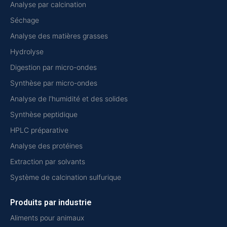
Analyse par calcination
Séchage
Analyse des matières grasses
Hydrolyse
Digestion par micro-ondes
Synthèse par micro-ondes
Analyse de l'humidité et des solides
Synthèse peptidique
HPLC préparative
Analyse des protéines
Extraction par solvants
Système de calcination sulfurique
Produits par industrie
Aliments pour animaux