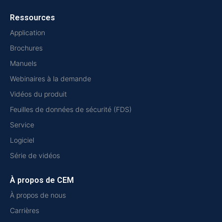
Ressources
Application
Brochures
Manuels
Webinaires à la demande
Vidéos du produit
Feuilles de données de sécurité (FDS)
Service
Logiciel
Série de vidéos
À propos de CEM
À propos de nous
Carrières