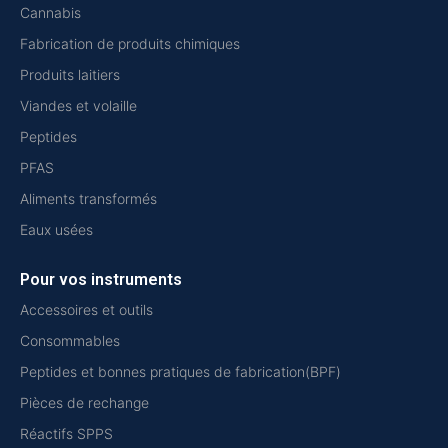
Cannabis
Fabrication de produits chimiques
Produits laitiers
Viandes et volaille
Peptides
PFAS
Aliments transformés
Eaux usées
Pour vos instruments
Accessoires et outils
Consommables
Peptides et bonnes pratiques de fabrication(BPF)
Pièces de rechange
Réactifs SPPS