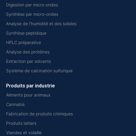
Digestion par micro-ondes
Synthèse par micro-ondes
Analyse de l'humidité et des solides
Synthèse peptidique
HPLC préparative
Analyse des protéines
Extraction par solvants
Système de calcination sulfurique
Produits par industrie
Aliments pour animaux
Cannabis
Fabrication de produits chimiques
Produits laitiers
Viandes et volaille