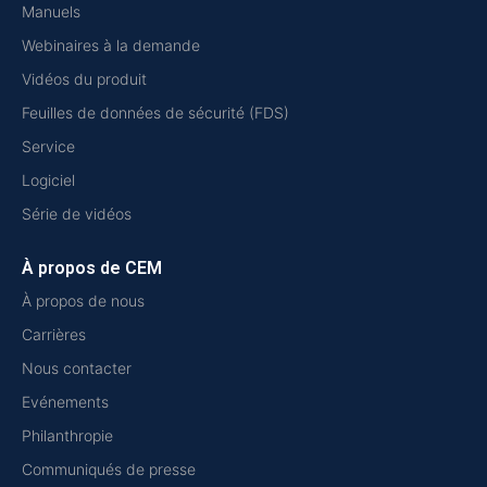
Manuels
Webinaires à la demande
Vidéos du produit
Feuilles de données de sécurité (FDS)
Service
Logiciel
Série de vidéos
À propos de CEM
À propos de nous
Carrières
Nous contacter
Evénements
Philanthropie
Communiqués de presse