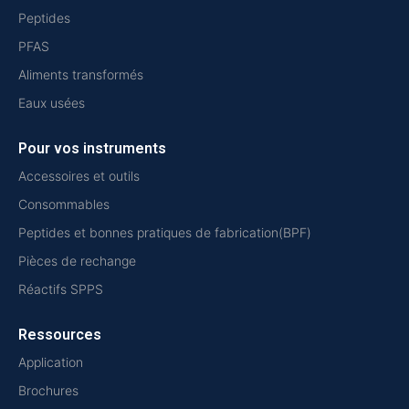
Peptides
PFAS
Aliments transformés
Eaux usées
Pour vos instruments
Accessoires et outils
Consommables
Peptides et bonnes pratiques de fabrication(BPF)
Pièces de rechange
Réactifs SPPS
Ressources
Application
Brochures