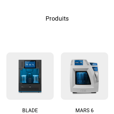
Produits
BLADE
MARS 6