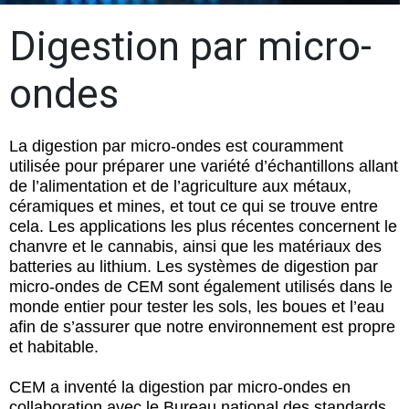
Digestion par micro-
ondes
La digestion par micro-ondes est couramment
utilisée pour préparer une variété d’échantillons allant
de l’alimentation et de l’agriculture aux métaux,
céramiques et mines, et tout ce qui se trouve entre
cela. Les applications les plus récentes concernent le
chanvre et le cannabis, ainsi que les matériaux des
batteries au lithium. Les systèmes de digestion par
micro-ondes de CEM sont également utilisés dans le
monde entier pour tester les sols, les boues et l’eau
afin de s’assurer que notre environnement est propre
et habitable.
CEM a inventé la digestion par micro-ondes en
collaboration avec le Bureau national des standards