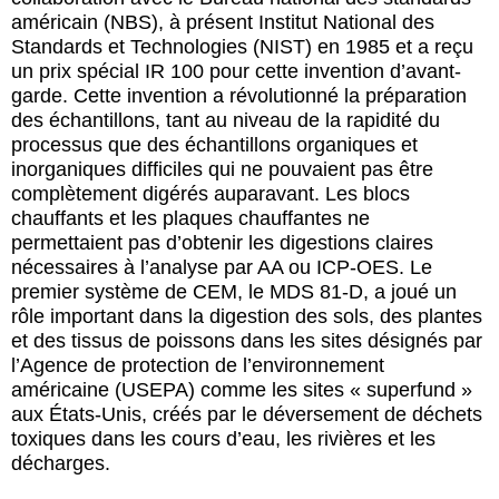
américain (NBS), à présent Institut National des
Standards et Technologies (NIST) en 1985 et a reçu
un prix spécial IR 100 pour cette invention d’avant-
garde. Cette invention a révolutionné la préparation
des échantillons, tant au niveau de la rapidité du
processus que des échantillons organiques et
inorganiques difficiles qui ne pouvaient pas être
complètement digérés auparavant. Les blocs
chauffants et les plaques chauffantes ne
permettaient pas d’obtenir les digestions claires
nécessaires à l’analyse par AA ou ICP-OES. Le
premier système de CEM, le MDS 81-D, a joué un
rôle important dans la digestion des sols, des plantes
et des tissus de poissons dans les sites désignés par
l’Agence de protection de l’environnement
américaine (USEPA) comme les sites « superfund »
aux États-Unis, créés par le déversement de déchets
toxiques dans les cours d’eau, les rivières et les
décharges.