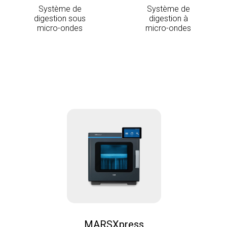
Système de
Système de
digestion sous
digestion à
micro-ondes
micro-ondes
MARSXpress