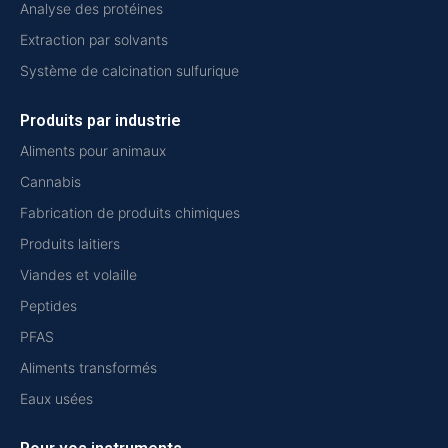
Analyse des protéines
Extraction par solvants
Système de calcination sulfurique
Produits par industrie
Aliments pour animaux
Cannabis
Fabrication de produits chimiques
Produits laitiers
Viandes et volaille
Peptides
PFAS
Aliments transformés
Eaux usées