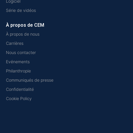
Logiciel
Série de vidéos
À propos de CEM
À propos de nous
Carrières
Nous contacter
Evénements
Philanthropie
Communiqués de presse
Confidentialité
Cookie Policy