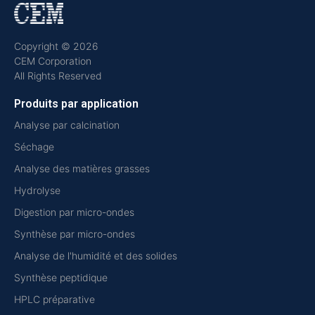
Copyright © 2026
CEM Corporation
All Rights Reserved
Produits par application
Analyse par calcination
Séchage
Analyse des matières grasses
Hydrolyse
Digestion par micro-ondes
Synthèse par micro-ondes
Analyse de l'humidité et des solides
Synthèse peptidique
HPLC préparative