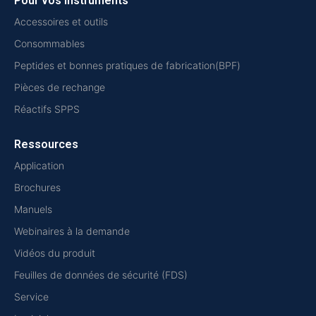
Pour vos instruments
Accessoires et outils
Consommables
Peptides et bonnes pratiques de fabrication(BPF)
Pièces de rechange
Réactifs SPPS
Ressources
Application
Brochures
Manuels
Webinaires à la demande
Vidéos du produit
Feuilles de données de sécurité (FDS)
Service