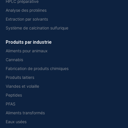
HPLC préparative
Analyse des protéines
Extraction par solvants
Système de calcination sulfurique
Produits par industrie
Aliments pour animaux
Cannabis
Fabrication de produits chimiques
Produits laitiers
Viandes et volaille
Peptides
PFAS
Aliments transformés
Eaux usées