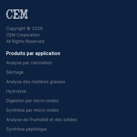
Copyright © 2026
CEM Corporation
All Rights Reserved
Produits par application
Analyse par calcination
Séchage
Analyse des matières grasses
Hydrolyse
Digestion par micro-ondes
Synthèse par micro-ondes
Analyse de l'humidité et des solides
Synthèse peptidique