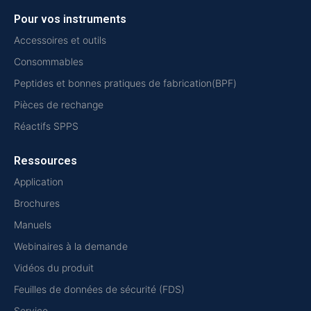
Pour vos instruments
Accessoires et outils
Consommables
Peptides et bonnes pratiques de fabrication(BPF)
Pièces de rechange
Réactifs SPPS
Ressources
Application
Brochures
Manuels
Webinaires à la demande
Vidéos du produit
Feuilles de données de sécurité (FDS)
Service