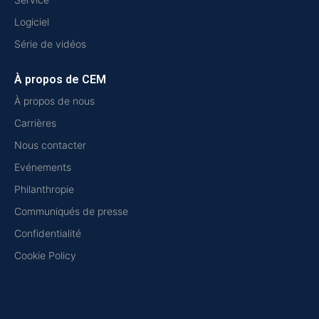
Logiciel
Série de vidéos
À propos de CEM
À propos de nous
Carrières
Nous contacter
Evénements
Philanthropie
Communiqués de presse
Confidentialité
Cookie Policy