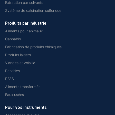
Extraction par solvants
Système de calcination sulfurique
Produits par industrie
Aliments pour animaux
Cannabis
Fabrication de produits chimiques
Produits laitiers
Viandes et volaille
Peptides
PFAS
Aliments transformés
Eaux usées
Pour vos instruments