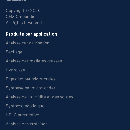
Copyright © 2026
CEM Corporation
All Rights Reserved
Produits par application
Analyse par calcination
Séchage
Analyse des matières grasses
Hydrolyse
Digestion par micro-ondes
Synthèse par micro-ondes
Analyse de l'humidité et des solides
Synthèse peptidique
HPLC préparative
Analyse des protéines