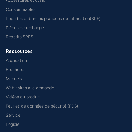
Accessoires et outils
Consommables
Peptides et bonnes pratiques de fabrication(BPF)
Pièces de rechange
Réactifs SPPS
Ressources
Application
Brochures
Manuels
Webinaires à la demande
Vidéos du produit
Feuilles de données de sécurité (FDS)
Service
Logiciel