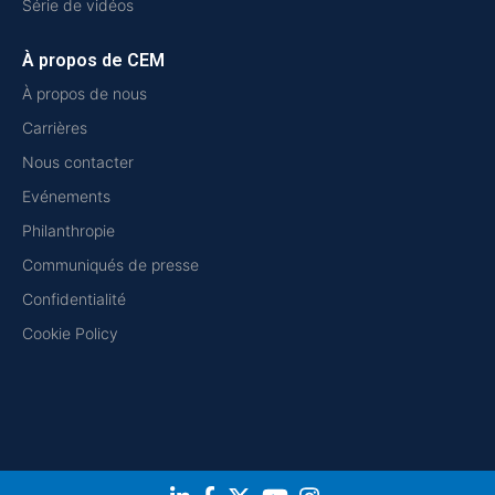
Série de vidéos
À propos de CEM
À propos de nous
Carrières
Nous contacter
Evénements
Philanthropie
Communiqués de presse
Confidentialité
Cookie Policy