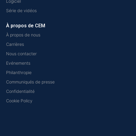
Logiciel
Série de vidéos
À propos de CEM
À propos de nous
Carrières
Nous contacter
Evénements
Philanthropie
Communiqués de presse
Confidentialité
Cookie Policy