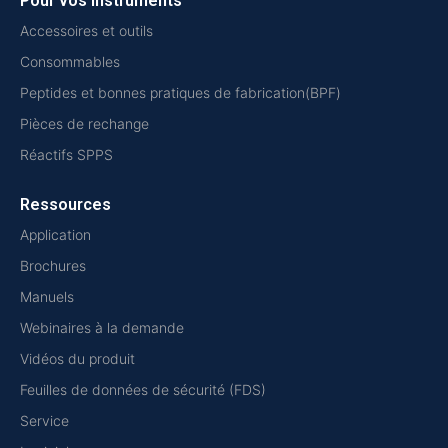
Pour vos instruments
Accessoires et outils
Consommables
Peptides et bonnes pratiques de fabrication(BPF)
Pièces de rechange
Réactifs SPPS
Ressources
Application
Brochures
Manuels
Webinaires à la demande
Vidéos du produit
Feuilles de données de sécurité (FDS)
Service