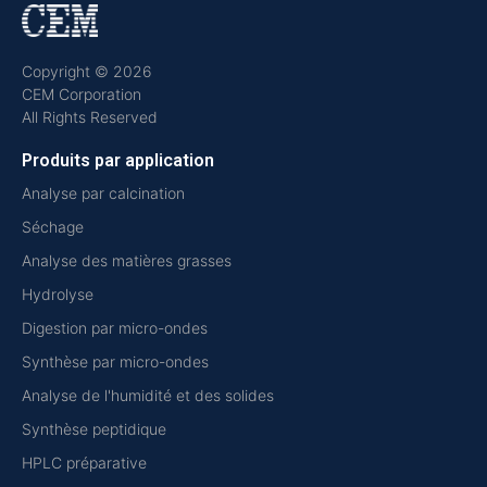
Copyright © 2026
CEM Corporation
All Rights Reserved
Produits par application
Analyse par calcination
Séchage
Analyse des matières grasses
Hydrolyse
Digestion par micro-ondes
Synthèse par micro-ondes
Analyse de l'humidité et des solides
Synthèse peptidique
HPLC préparative