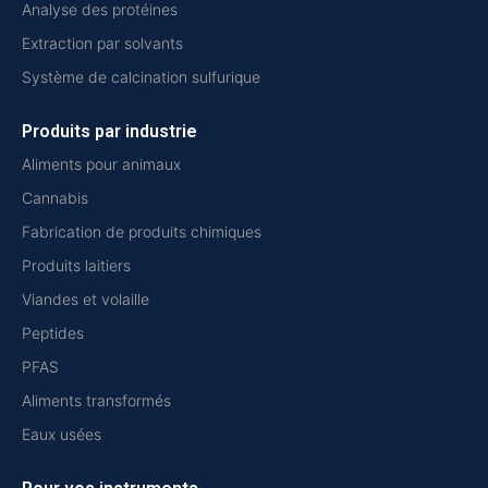
Analyse des protéines
Extraction par solvants
Système de calcination sulfurique
Produits par industrie
Aliments pour animaux
Cannabis
Fabrication de produits chimiques
Produits laitiers
Viandes et volaille
Peptides
PFAS
Aliments transformés
Eaux usées