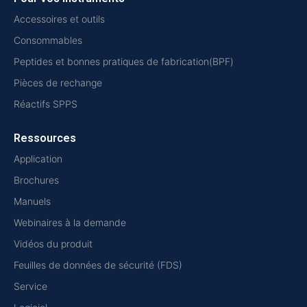
Accessoires et outils
Consommables
Peptides et bonnes pratiques de fabrication(BPF)
Pièces de rechange
Réactifs SPPS
Ressources
Application
Brochures
Manuels
Webinaires à la demande
Vidéos du produit
Feuilles de données de sécurité (FDS)
Service