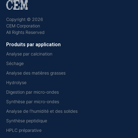
Copyright © 2026
CEM Corporation
All Rights Reserved
Produits par application
Analyse par calcination
Séchage
Analyse des matières grasses
Hydrolyse
Digestion par micro-ondes
Synthèse par micro-ondes
Analyse de l'humidité et des solides
Synthèse peptidique
HPLC préparative