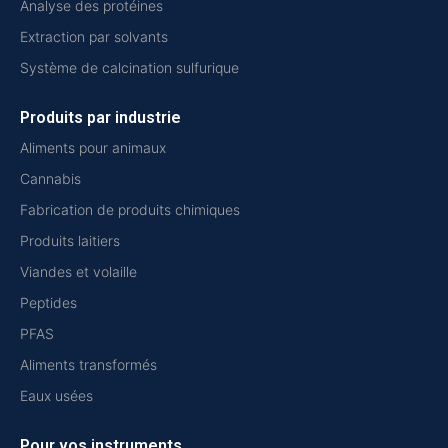
Analyse des protéines
Extraction par solvants
Système de calcination sulfurique
Produits par industrie
Aliments pour animaux
Cannabis
Fabrication de produits chimiques
Produits laitiers
Viandes et volaille
Peptides
PFAS
Aliments transformés
Eaux usées
Pour vos instruments