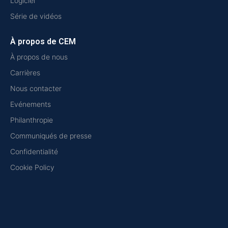
Logiciel
Série de vidéos
À propos de CEM
À propos de nous
Carrières
Nous contacter
Evénements
Philanthropie
Communiqués de presse
Confidentialité
Cookie Policy