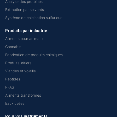
Analyse des protéines
Extraction par solvants
Système de calcination sulfurique
Produits par industrie
Aliments pour animaux
Cannabis
Fabrication de produits chimiques
Produits laitiers
Viandes et volaille
Peptides
PFAS
Aliments transformés
Eaux usées
Pour vos instruments