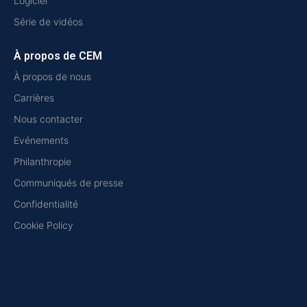
Logiciel
Série de vidéos
À propos de CEM
À propos de nous
Carrières
Nous contacter
Evénements
Philanthropie
Communiqués de presse
Confidentialité
Cookie Policy