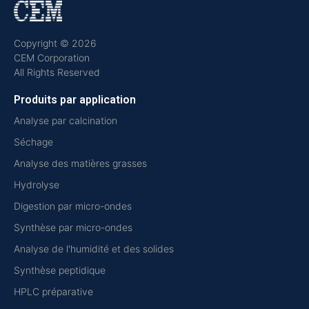
Copyright © 2026
CEM Corporation
All Rights Reserved
Produits par application
Analyse par calcination
Séchage
Analyse des matières grasses
Hydrolyse
Digestion par micro-ondes
Synthèse par micro-ondes
Analyse de l'humidité et des solides
Synthèse peptidique
HPLC préparative