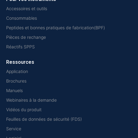
Accessoires et outils
Consommables
Peptides et bonnes pratiques de fabrication(BPF)
Pièces de rechange
Réactifs SPPS
Ressources
Application
Brochures
Manuels
Webinaires à la demande
Vidéos du produit
Feuilles de données de sécurité (FDS)
Service