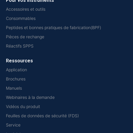
Pour vos instruments
Accessoires et outils
Consommables
Peptides et bonnes pratiques de fabrication(BPF)
Pièces de rechange
Réactifs SPPS
Ressources
Application
Brochures
Manuels
Webinaires à la demande
Vidéos du produit
Feuilles de données de sécurité (FDS)
Service