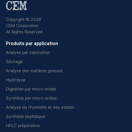
Copyright © 2026
CEM Corporation
All Rights Reserved
Produits par application
Analyse par calcination
Séchage
Analyse des matières grasses
Hydrolyse
Digestion par micro-ondes
Synthèse par micro-ondes
Analyse de l'humidité et des solides
Synthèse peptidique
HPLC préparative