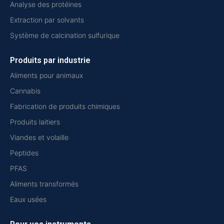
Analyse des protéines
Extraction par solvants
Système de calcination sulfurique
Produits par industrie
Aliments pour animaux
Cannabis
Fabrication de produits chimiques
Produits laitiers
Viandes et volaille
Peptides
PFAS
Aliments transformés
Eaux usées