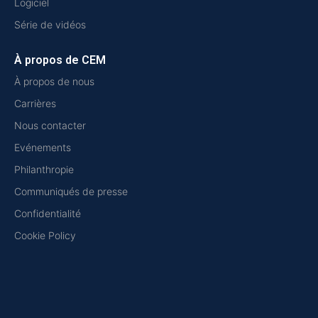
Logiciel
Série de vidéos
À propos de CEM
À propos de nous
Carrières
Nous contacter
Evénements
Philanthropie
Communiqués de presse
Confidentialité
Cookie Policy