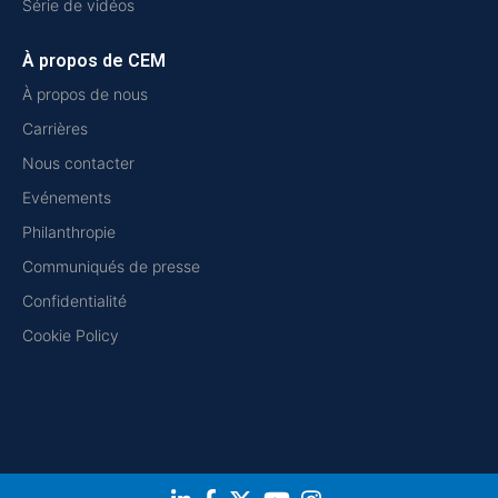
Série de vidéos
À propos de CEM
À propos de nous
Carrières
Nous contacter
Evénements
Philanthropie
Communiqués de presse
Confidentialité
Cookie Policy