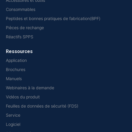
Accessoires et outils
Consommables
Peptides et bonnes pratiques de fabrication(BPF)
Pièces de rechange
Réactifs SPPS
Ressources
Application
Brochures
Manuels
Webinaires à la demande
Vidéos du produit
Feuilles de données de sécurité (FDS)
Service
Logiciel