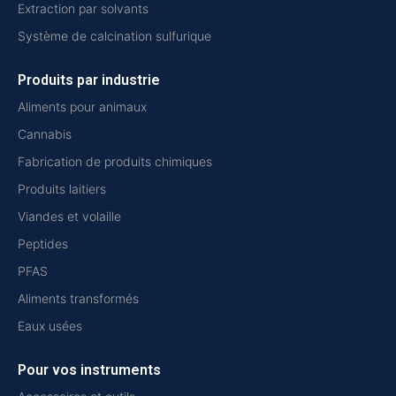
Extraction par solvants
Système de calcination sulfurique
Produits par industrie
Aliments pour animaux
Cannabis
Fabrication de produits chimiques
Produits laitiers
Viandes et volaille
Peptides
PFAS
Aliments transformés
Eaux usées
Pour vos instruments