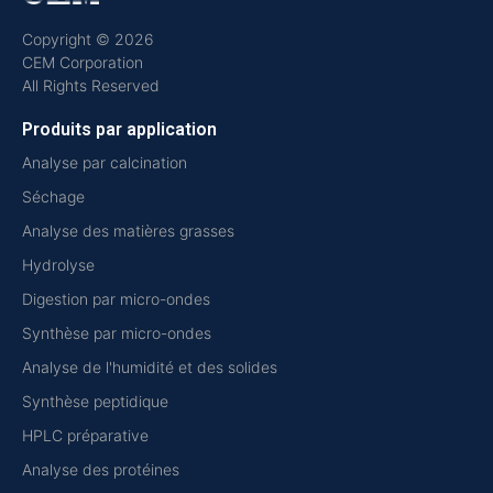
Copyright © 2026
CEM Corporation
All Rights Reserved
Produits par application
Analyse par calcination
Séchage
Analyse des matières grasses
Hydrolyse
Digestion par micro-ondes
Synthèse par micro-ondes
Analyse de l'humidité et des solides
Synthèse peptidique
HPLC préparative
Analyse des protéines