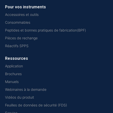
Pour vos instruments
Accessoires et outils
Consommables
Peptides et bonnes pratiques de fabrication(BPF)
Pièces de rechange
Réactifs SPPS
Ressources
Application
Brochures
Manuels
Webinaires à la demande
Vidéos du produit
Feuilles de données de sécurité (FDS)
Service