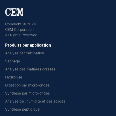
Copyright © 2026
CEM Corporation
All Rights Reserved
Produits par application
Analyse par calcination
Séchage
Analyse des matières grasses
Hydrolyse
Digestion par micro-ondes
Synthèse par micro-ondes
Analyse de l'humidité et des solides
Synthèse peptidique