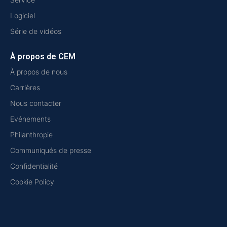
Logiciel
Série de vidéos
À propos de CEM
À propos de nous
Carrières
Nous contacter
Evénements
Philanthropie
Communiqués de presse
Confidentialité
Cookie Policy