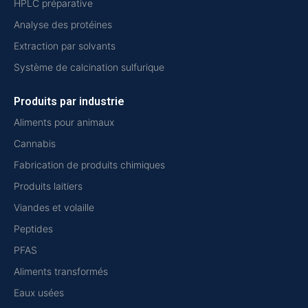
HPLC préparative
Analyse des protéines
Extraction par solvants
Système de calcination sulfurique
Produits par industrie
Aliments pour animaux
Cannabis
Fabrication de produits chimiques
Produits laitiers
Viandes et volaille
Peptides
PFAS
Aliments transformés
Eaux usées