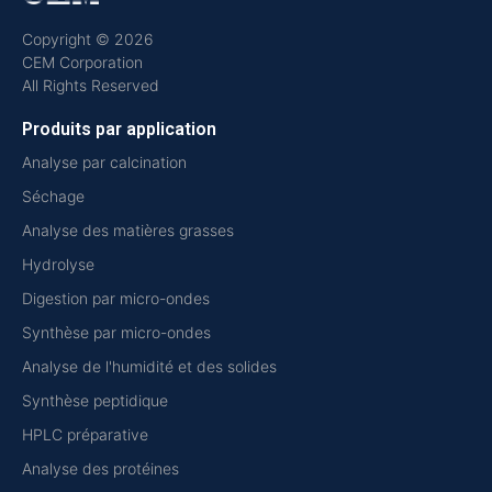
Copyright © 2026
CEM Corporation
All Rights Reserved
Produits par application
Analyse par calcination
Séchage
Analyse des matières grasses
Hydrolyse
Digestion par micro-ondes
Synthèse par micro-ondes
Analyse de l'humidité et des solides
Synthèse peptidique
HPLC préparative
Analyse des protéines