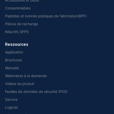
Accessoires et outils
Consommables
Peptides et bonnes pratiques de fabrication(BPF)
Pièces de rechange
Réactifs SPPS
Ressources
Application
Brochures
Manuels
Webinaires à la demande
Vidéos du produit
Feuilles de données de sécurité (FDS)
Service
Logiciel