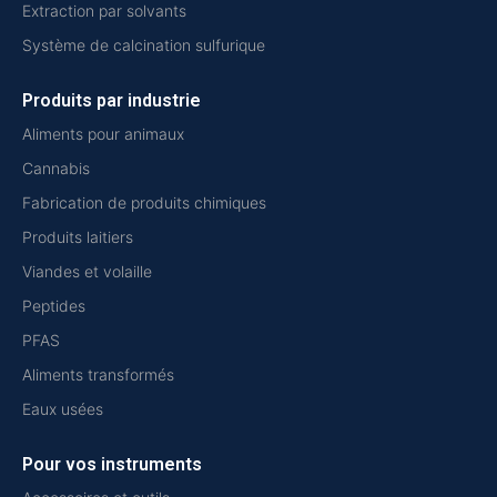
Extraction par solvants
Système de calcination sulfurique
Produits par industrie
Aliments pour animaux
Cannabis
Fabrication de produits chimiques
Produits laitiers
Viandes et volaille
Peptides
PFAS
Aliments transformés
Eaux usées
Pour vos instruments