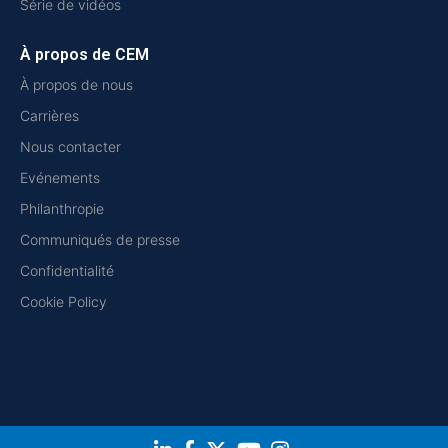
Série de vidéos
À propos de CEM
À propos de nous
Carrières
Nous contacter
Evénements
Philanthropie
Communiqués de presse
Confidentialité
Cookie Policy