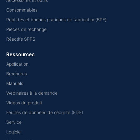
Accessoires et outils
Consommables
Peptides et bonnes pratiques de fabrication(BPF)
Pièces de rechange
Réactifs SPPS
Ressources
Application
Brochures
Manuels
Webinaires à la demande
Vidéos du produit
Feuilles de données de sécurité (FDS)
Service
Logiciel