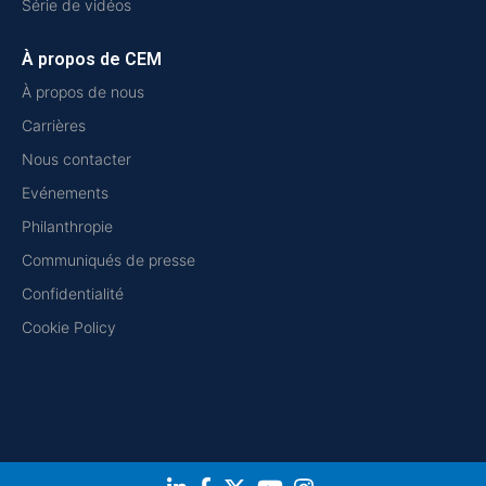
Série de vidéos
À propos de CEM
À propos de nous
Carrières
Nous contacter
Evénements
Philanthropie
Communiqués de presse
Confidentialité
Cookie Policy