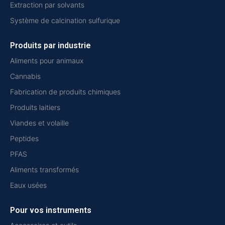
Extraction par solvants
Système de calcination sulfurique
Produits par industrie
Aliments pour animaux
Cannabis
Fabrication de produits chimiques
Produits laitiers
Viandes et volaille
Peptides
PFAS
Aliments transformés
Eaux usées
Pour vos instruments