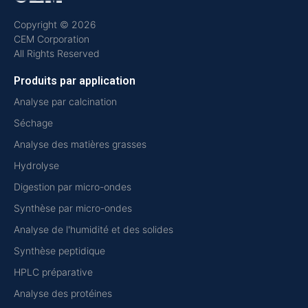
Copyright © 2026
CEM Corporation
All Rights Reserved
Produits par application
Analyse par calcination
Séchage
Analyse des matières grasses
Hydrolyse
Digestion par micro-ondes
Synthèse par micro-ondes
Analyse de l'humidité et des solides
Synthèse peptidique
HPLC préparative
Analyse des protéines