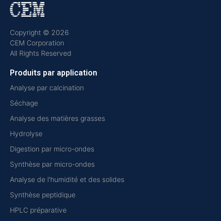
Copyright © 2026
CEM Corporation
All Rights Reserved
Produits par application
Analyse par calcination
Séchage
Analyse des matières grasses
Hydrolyse
Digestion par micro-ondes
Synthèse par micro-ondes
Analyse de l'humidité et des solides
Synthèse peptidique
HPLC préparative