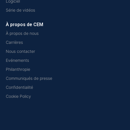
Logiciel
Série de vidéos
À propos de CEM
À propos de nous
Carrières
Nous contacter
Evénements
Philanthropie
Communiqués de presse
Confidentialité
Cookie Policy