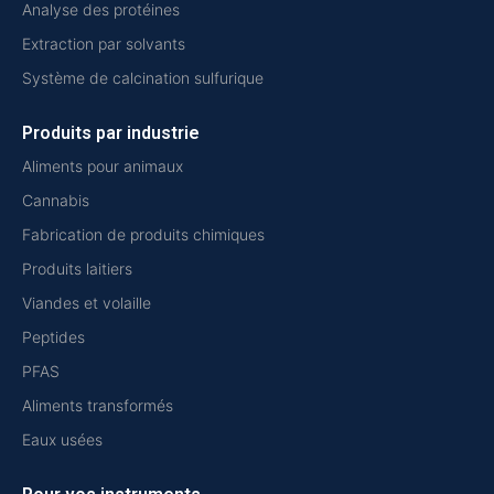
Analyse des protéines
Extraction par solvants
Système de calcination sulfurique
Produits par industrie
Aliments pour animaux
Cannabis
Fabrication de produits chimiques
Produits laitiers
Viandes et volaille
Peptides
PFAS
Aliments transformés
Eaux usées