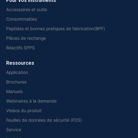
Pour vos instruments
Accessoires et outils
Consommables
Peptides et bonnes pratiques de fabrication(BPF)
Pièces de rechange
Réactifs SPPS
Ressources
Application
Brochures
Manuels
Webinaires à la demande
Vidéos du produit
Feuilles de données de sécurité (FDS)
Service