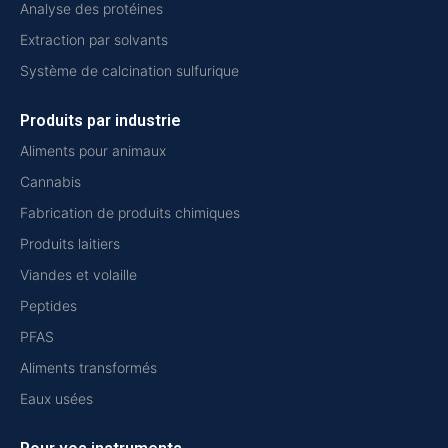
Analyse des protéines
Extraction par solvants
Système de calcination sulfurique
Produits par industrie
Aliments pour animaux
Cannabis
Fabrication de produits chimiques
Produits laitiers
Viandes et volaille
Peptides
PFAS
Aliments transformés
Eaux usées