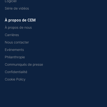
Logiciel
Série de vidéos
À propos de CEM
À propos de nous
Carrières
Nous contacter
Evénements
Philanthropie
Communiqués de presse
Confidentialité
Cookie Policy