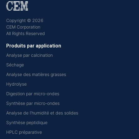
Copyright © 2026
CEM Corporation
All Rights Reserved
Produits par application
Analyse par calcination
Séchage
Analyse des matières grasses
Hydrolyse
Digestion par micro-ondes
Synthèse par micro-ondes
Analyse de l'humidité et des solides
Synthèse peptidique
HPLC préparative