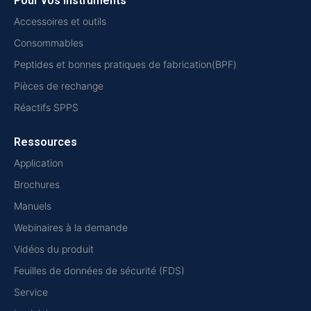
Pour vos instruments
Accessoires et outils
Consommables
Peptides et bonnes pratiques de fabrication(BPF)
Pièces de rechange
Réactifs SPPS
Ressources
Application
Brochures
Manuels
Webinaires à la demande
Vidéos du produit
Feuilles de données de sécurité (FDS)
Service