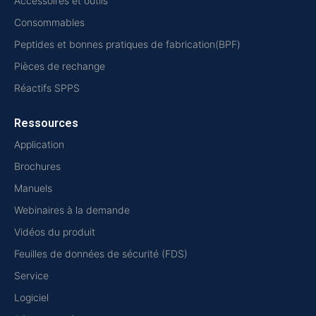
Accessoires et outils
Consommables
Peptides et bonnes pratiques de fabrication(BPF)
Pièces de rechange
Réactifs SPPS
Ressources
Application
Brochures
Manuels
Webinaires à la demande
Vidéos du produit
Feuilles de données de sécurité (FDS)
Service
Logiciel