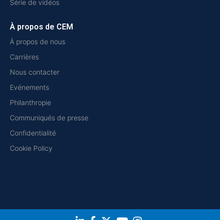
Série de vidéos
À propos de CEM
À propos de nous
Carrières
Nous contacter
Evénements
Philanthropie
Communiqués de presse
Confidentialité
Cookie Policy