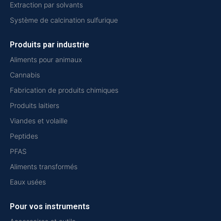
Extraction par solvants
Système de calcination sulfurique
Produits par industrie
Aliments pour animaux
Cannabis
Fabrication de produits chimiques
Produits laitiers
Viandes et volaille
Peptides
PFAS
Aliments transformés
Eaux usées
Pour vos instruments