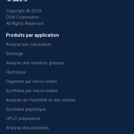
Copyright © 2026
CEM Corporation
All Rights Reserved
Produits par application
Analyse par calcination
Séchage
Analyse des matières grasses
Hydrolyse
Digestion par micro-ondes
Synthèse par micro-ondes
Analyse de l'humidité et des solides
Synthèse peptidique
HPLC préparative
Analyse des protéines