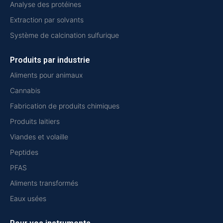
Analyse des protéines
Extraction par solvants
Système de calcination sulfurique
Produits par industrie
Aliments pour animaux
Cannabis
Fabrication de produits chimiques
Produits laitiers
Viandes et volaille
Peptides
PFAS
Aliments transformés
Eaux usées