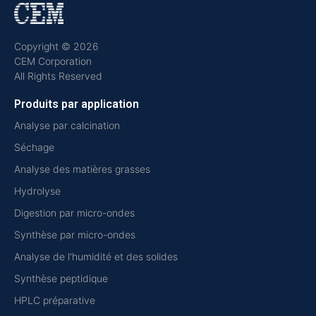
Copyright © 2026
CEM Corporation
All Rights Reserved
Produits par application
Analyse par calcination
Séchage
Analyse des matières grasses
Hydrolyse
Digestion par micro-ondes
Synthèse par micro-ondes
Analyse de l'humidité et des solides
Synthèse peptidique
HPLC préparative