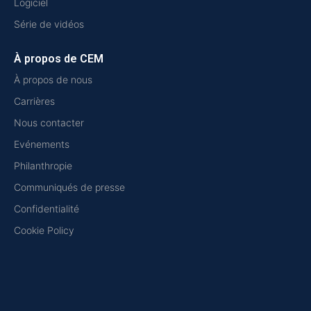
Logiciel
Série de vidéos
À propos de CEM
À propos de nous
Carrières
Nous contacter
Evénements
Philanthropie
Communiqués de presse
Confidentialité
Cookie Policy