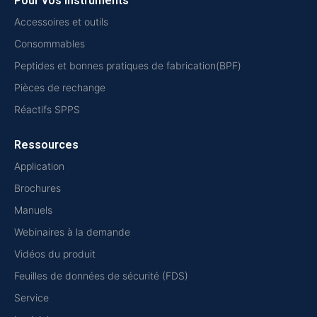
Pour vos instruments
Accessoires et outils
Consommables
Peptides et bonnes pratiques de fabrication(BPF)
Pièces de rechange
Réactifs SPPS
Ressources
Application
Brochures
Manuels
Webinaires à la demande
Vidéos du produit
Feuilles de données de sécurité (FDS)
Service