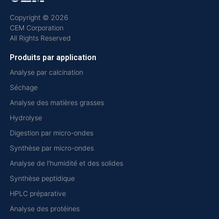
Copyright © 2026
CEM Corporation
All Rights Reserved
Produits par application
Analyse par calcination
Séchage
Analyse des matières grasses
Hydrolyse
Digestion par micro-ondes
Synthèse par micro-ondes
Analyse de l'humidité et des solides
Synthèse peptidique
HPLC préparative
Analyse des protéines