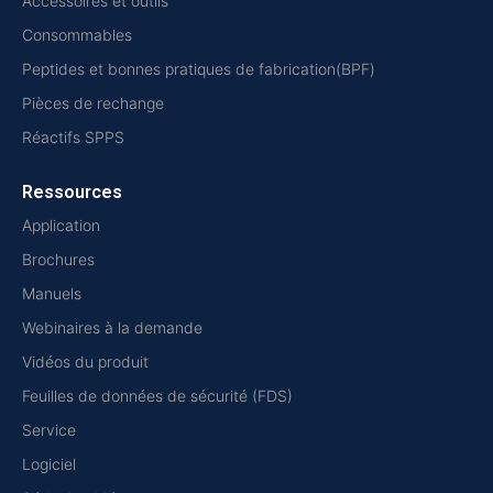
Accessoires et outils
Consommables
Peptides et bonnes pratiques de fabrication(BPF)
Pièces de rechange
Réactifs SPPS
Ressources
Application
Brochures
Manuels
Webinaires à la demande
Vidéos du produit
Feuilles de données de sécurité (FDS)
Service
Logiciel