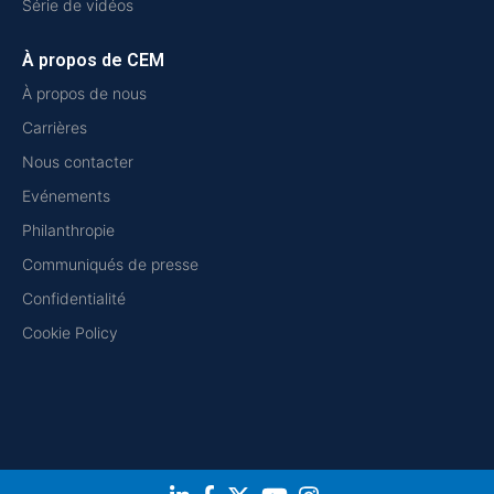
Série de vidéos
À propos de CEM
À propos de nous
Carrières
Nous contacter
Evénements
Philanthropie
Communiqués de presse
Confidentialité
Cookie Policy