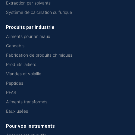
Extraction par solvants
Système de calcination sulfurique
Produits par industrie
Aliments pour animaux
Cannabis
Fabrication de produits chimiques
Produits laitiers
Viandes et volaille
Peptides
PFAS
Aliments transformés
Eaux usées
Pour vos instruments