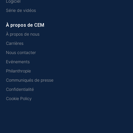
Logiciel
Série de vidéos
À propos de CEM
À propos de nous
Carrières
Nous contacter
Evénements
Philanthropie
Communiqués de presse
Confidentialité
Cookie Policy