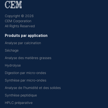
Copyright © 2026
CEM Corporation
All Rights Reserved
Produits par application
Analyse par calcination
Séchage
Analyse des matières grasses
Hydrolyse
Digestion par micro-ondes
Synthèse par micro-ondes
Analyse de l'humidité et des solides
Synthèse peptidique
HPLC préparative