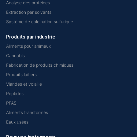
Analyse des protéines
Extraction par solvants
Système de calcination sulfurique
Produits par industrie
Aliments pour animaux
Cannabis
Fabrication de produits chimiques
Produits laitiers
Viandes et volaille
Peptides
PFAS
Aliments transformés
Eaux usées