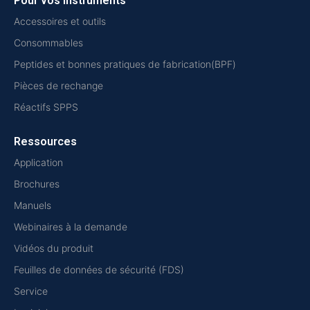
Pour vos instruments
Accessoires et outils
Consommables
Peptides et bonnes pratiques de fabrication(BPF)
Pièces de rechange
Réactifs SPPS
Ressources
Application
Brochures
Manuels
Webinaires à la demande
Vidéos du produit
Feuilles de données de sécurité (FDS)
Service