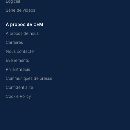
Logiciel
Série de vidéos
À propos de CEM
À propos de nous
Carrières
Nous contacter
Evénements
Philanthropie
Communiqués de presse
Confidentialité
Cookie Policy