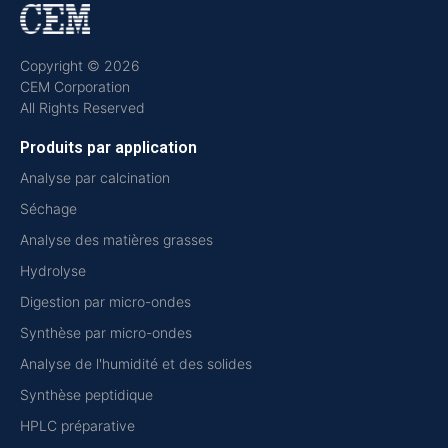
Copyright © 2026
CEM Corporation
All Rights Reserved
Produits par application
Analyse par calcination
Séchage
Analyse des matières grasses
Hydrolyse
Digestion par micro-ondes
Synthèse par micro-ondes
Analyse de l'humidité et des solides
Synthèse peptidique
HPLC préparative