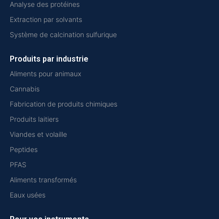
Analyse des protéines
Extraction par solvants
Système de calcination sulfurique
Produits par industrie
Aliments pour animaux
Cannabis
Fabrication de produits chimiques
Produits laitiers
Viandes et volaille
Peptides
PFAS
Aliments transformés
Eaux usées