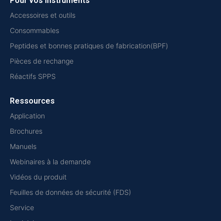
Pour vos instruments
Accessoires et outils
Consommables
Peptides et bonnes pratiques de fabrication(BPF)
Pièces de rechange
Réactifs SPPS
Ressources
Application
Brochures
Manuels
Webinaires à la demande
Vidéos du produit
Feuilles de données de sécurité (FDS)
Service