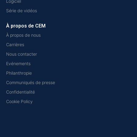
Logiciel
Série de vidéos
À propos de CEM
À propos de nous
Carrières
Nous contacter
Evénements
Philanthropie
Communiqués de presse
Confidentialité
Cookie Policy