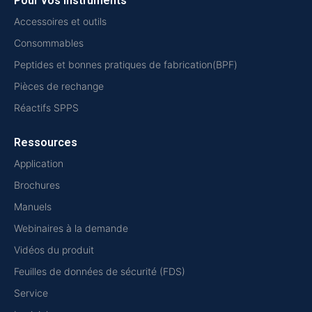
Pour vos instruments
Accessoires et outils
Consommables
Peptides et bonnes pratiques de fabrication(BPF)
Pièces de rechange
Réactifs SPPS
Ressources
Application
Brochures
Manuels
Webinaires à la demande
Vidéos du produit
Feuilles de données de sécurité (FDS)
Service