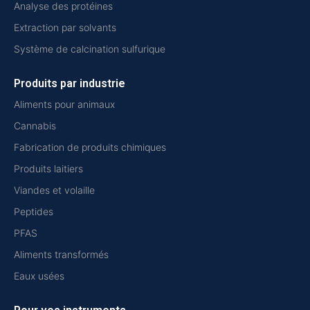
Analyse des protéines
Extraction par solvants
Système de calcination sulfurique
Produits par industrie
Aliments pour animaux
Cannabis
Fabrication de produits chimiques
Produits laitiers
Viandes et volaille
Peptides
PFAS
Aliments transformés
Eaux usées