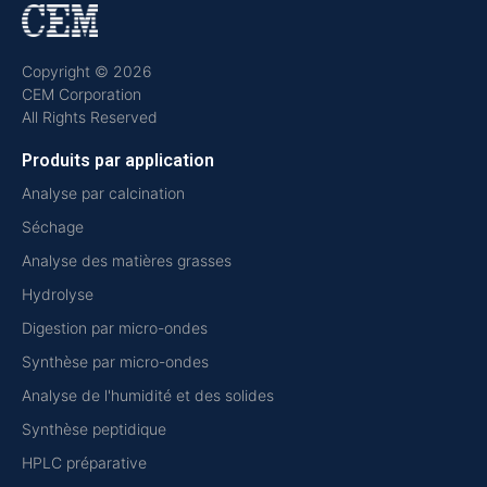
Copyright © 2026
CEM Corporation
All Rights Reserved
Produits par application
Analyse par calcination
Séchage
Analyse des matières grasses
Hydrolyse
Digestion par micro-ondes
Synthèse par micro-ondes
Analyse de l'humidité et des solides
Synthèse peptidique
HPLC préparative