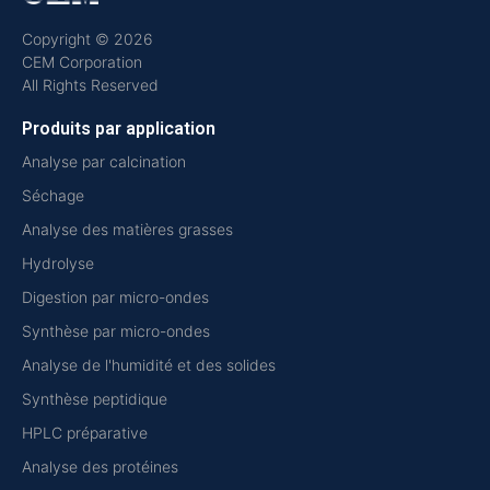
Copyright © 2026
CEM Corporation
All Rights Reserved
Produits par application
Analyse par calcination
Séchage
Analyse des matières grasses
Hydrolyse
Digestion par micro-ondes
Synthèse par micro-ondes
Analyse de l'humidité et des solides
Synthèse peptidique
HPLC préparative
Analyse des protéines