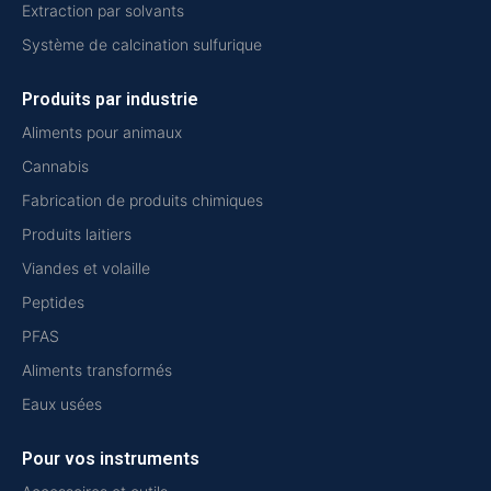
Extraction par solvants
Système de calcination sulfurique
Produits par industrie
Aliments pour animaux
Cannabis
Fabrication de produits chimiques
Produits laitiers
Viandes et volaille
Peptides
PFAS
Aliments transformés
Eaux usées
Pour vos instruments