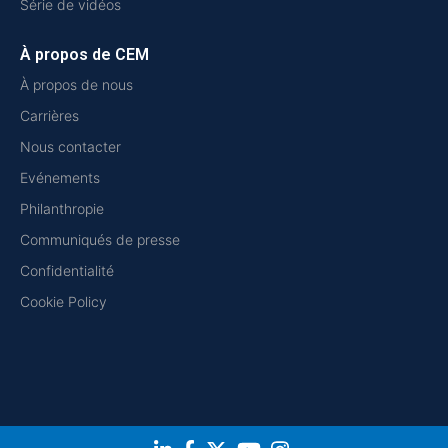
Série de vidéos
À propos de CEM
À propos de nous
Carrières
Nous contacter
Evénements
Philanthropie
Communiqués de presse
Confidentialité
Cookie Policy