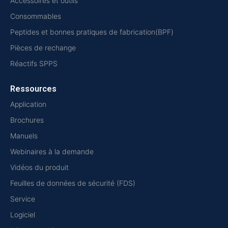
Accessoires et outils
Consommables
Peptides et bonnes pratiques de fabrication(BPF)
Pièces de rechange
Réactifs SPPS
Ressources
Application
Brochures
Manuels
Webinaires à la demande
Vidéos du produit
Feuilles de données de sécurité (FDS)
Service
Logiciel