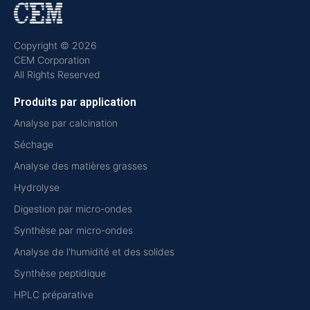
Copyright © 2026
CEM Corporation
All Rights Reserved
Produits par application
Analyse par calcination
Séchage
Analyse des matières grasses
Hydrolyse
Digestion par micro-ondes
Synthèse par micro-ondes
Analyse de l'humidité et des solides
Synthèse peptidique
HPLC préparative