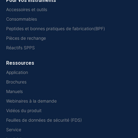
Pour vos instruments
Accessoires et outils
Consommables
Peptides et bonnes pratiques de fabrication(BPF)
Pièces de rechange
Réactifs SPPS
Ressources
Application
Brochures
Manuels
Webinaires à la demande
Vidéos du produit
Feuilles de données de sécurité (FDS)
Service