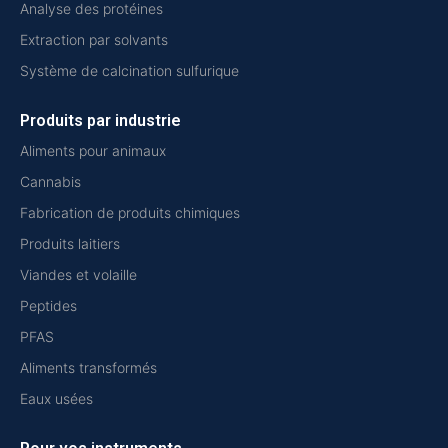
Analyse des protéines
Extraction par solvants
Système de calcination sulfurique
Produits par industrie
Aliments pour animaux
Cannabis
Fabrication de produits chimiques
Produits laitiers
Viandes et volaille
Peptides
PFAS
Aliments transformés
Eaux usées