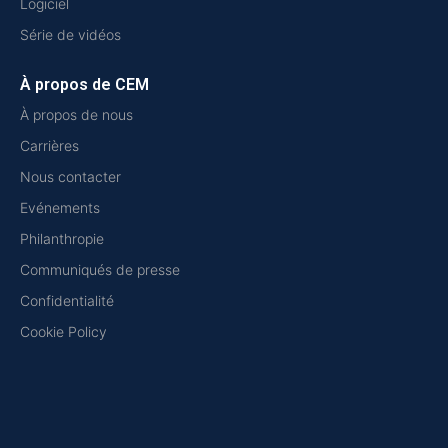
Logiciel
Série de vidéos
À propos de CEM
À propos de nous
Carrières
Nous contacter
Evénements
Philanthropie
Communiqués de presse
Confidentialité
Cookie Policy