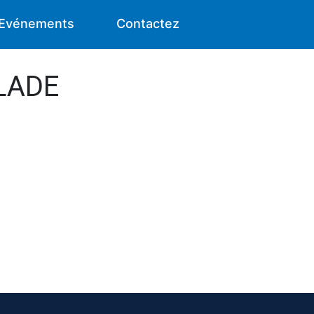
Evénements
Contactez
BLADE