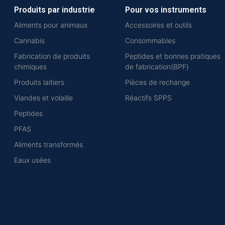
Produits par industrie
Pour vos instruments
Aliments pour animaux
Accessoires et outils
Cannabis
Consommables
Fabrication de produits
Peptides et bonnes pratiques
chimiques
de fabrication(BPF)
Produits laitiers
Pièces de rechange
Viandes et volaille
Réactifs SPPS
Peptides
PFAS
Aliments transformés
Eaux usées