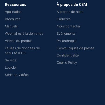
Ressources
À propos de CEM
Application
À propos de nous
Brochures
Carrières
Manuels
Nous contacter
Webinaires à la demande
Evénements
Vidéos du produit
Philanthropie
Feuilles de données de
Communiqués de presse
sécurité (FDS)
Confidentialité
Service
Cookie Policy
Logiciel
Série de vidéos