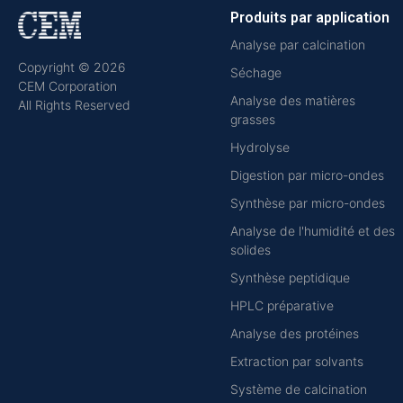
Produits par application
Analyse par calcination
Copyright © 2026
Séchage
CEM Corporation
Analyse des matières
All Rights Reserved
grasses
Hydrolyse
Digestion par micro-ondes
Synthèse par micro-ondes
Analyse de l'humidité et des
solides
Synthèse peptidique
HPLC préparative
Analyse des protéines
Extraction par solvants
Système de calcination