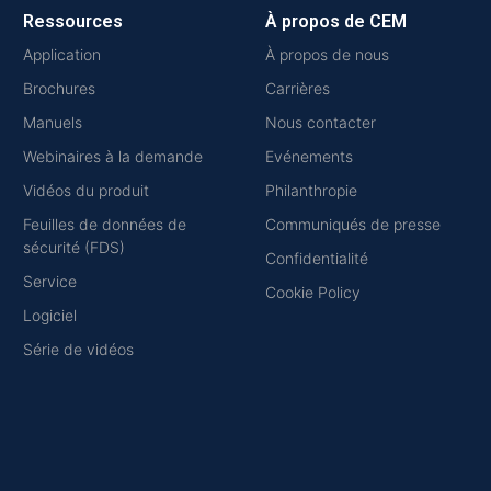
Ressources
À propos de CEM
Application
À propos de nous
Brochures
Carrières
Manuels
Nous contacter
Webinaires à la demande
Evénements
Vidéos du produit
Philanthropie
Feuilles de données de
Communiqués de presse
sécurité (FDS)
Confidentialité
Service
Cookie Policy
Logiciel
Série de vidéos