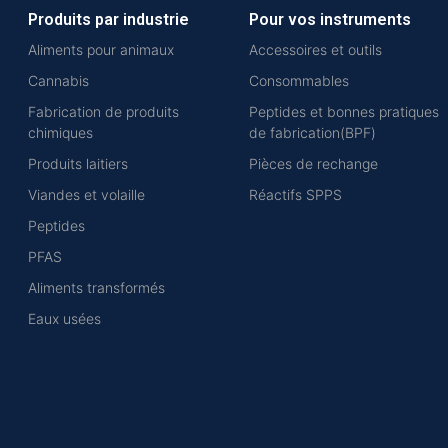
Produits par industrie
Pour vos instruments
Aliments pour animaux
Accessoires et outils
Cannabis
Consommables
Fabrication de produits
Peptides et bonnes pratiques
chimiques
de fabrication(BPF)
Produits laitiers
Pièces de rechange
Viandes et volaille
Réactifs SPPS
Peptides
PFAS
Aliments transformés
Eaux usées