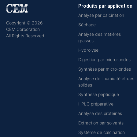
Produits par application
Analyse par calcination
Copyright © 2026
Séchage
CEM Corporation
Analyse des matières
All Rights Reserved
grasses
Hydrolyse
Digestion par micro-ondes
Synthèse par micro-ondes
Analyse de l'humidité et des
solides
Synthèse peptidique
HPLC préparative
Analyse des protéines
Extraction par solvants
Système de calcination