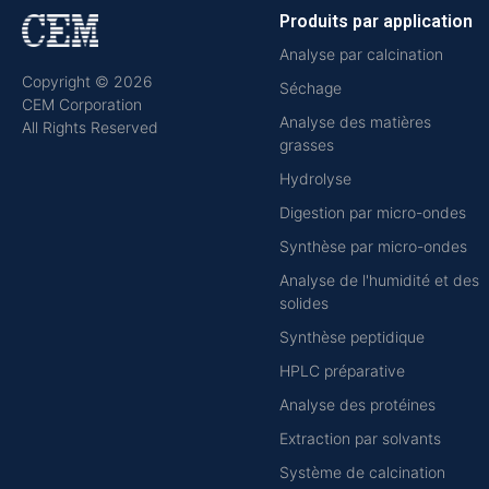
Produits par application
Analyse par calcination
Copyright © 2026
Séchage
CEM Corporation
Analyse des matières
All Rights Reserved
grasses
Hydrolyse
Digestion par micro-ondes
Synthèse par micro-ondes
Analyse de l'humidité et des
solides
Synthèse peptidique
HPLC préparative
Analyse des protéines
Extraction par solvants
Système de calcination