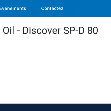
Evénements
Contactez
 Oil - Discover SP-D 80