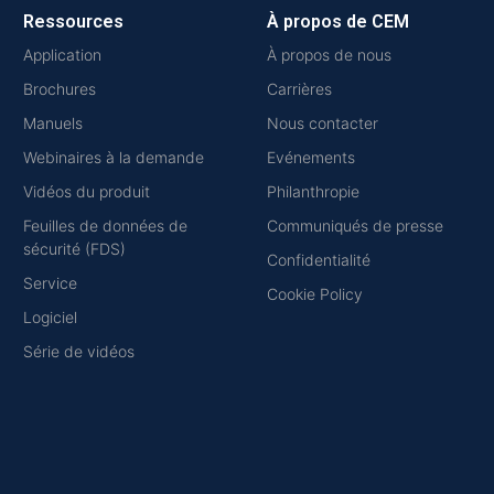
Ressources
À propos de CEM
Application
À propos de nous
Brochures
Carrières
Manuels
Nous contacter
Webinaires à la demande
Evénements
Vidéos du produit
Philanthropie
Feuilles de données de
Communiqués de presse
sécurité (FDS)
Confidentialité
Service
Cookie Policy
Logiciel
Série de vidéos