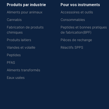
Produits par industrie
Pour vos instruments
Aliments pour animaux
Accessoires et outils
Cannabis
Consommables
Fabrication de produits
Peptides et bonnes pratiques
chimiques
de fabrication(BPF)
Produits laitiers
Pièces de rechange
Viandes et volaille
Réactifs SPPS
Peptides
PFAS
Aliments transformés
Eaux usées