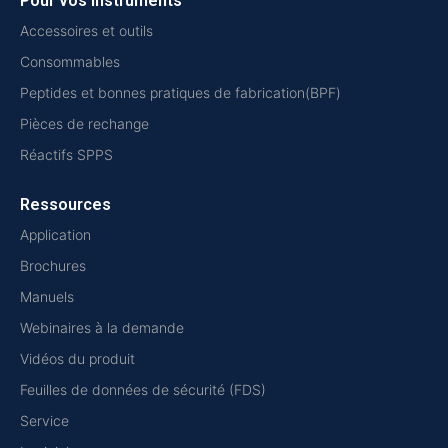
Pour vos instruments
Accessoires et outils
Consommables
Peptides et bonnes pratiques de fabrication(BPF)
Pièces de rechange
Réactifs SPPS
Ressources
Application
Brochures
Manuels
Webinaires à la demande
Vidéos du produit
Feuilles de données de sécurité (FDS)
Service