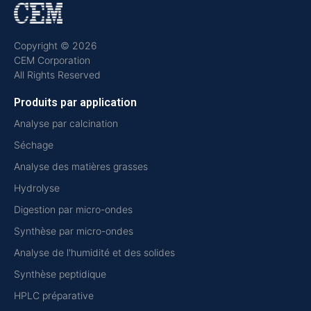
Copyright © 2026
CEM Corporation
All Rights Reserved
Produits par application
Analyse par calcination
Séchage
Analyse des matières grasses
Hydrolyse
Digestion par micro-ondes
Synthèse par micro-ondes
Analyse de l'humidité et des solides
Synthèse peptidique
HPLC préparative