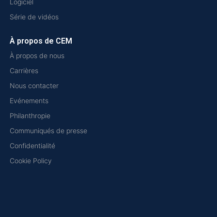
Logiciel
Série de vidéos
À propos de CEM
À propos de nous
Carrières
Nous contacter
Evénements
Philanthropie
Communiqués de presse
Confidentialité
Cookie Policy