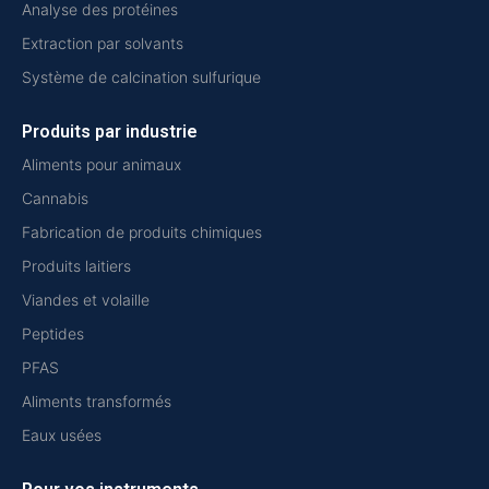
Analyse des protéines
Extraction par solvants
Système de calcination sulfurique
Produits par industrie
Aliments pour animaux
Cannabis
Fabrication de produits chimiques
Produits laitiers
Viandes et volaille
Peptides
PFAS
Aliments transformés
Eaux usées