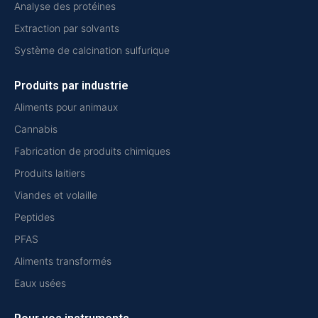
Analyse des protéines
Extraction par solvants
Système de calcination sulfurique
Produits par industrie
Aliments pour animaux
Cannabis
Fabrication de produits chimiques
Produits laitiers
Viandes et volaille
Peptides
PFAS
Aliments transformés
Eaux usées