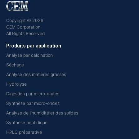
Copyright © 2026
CEM Corporation
All Rights Reserved
Produits par application
Analyse par calcination
Séchage
Analyse des matières grasses
Hydrolyse
Digestion par micro-ondes
Synthèse par micro-ondes
Analyse de l'humidité et des solides
Synthèse peptidique
HPLC préparative