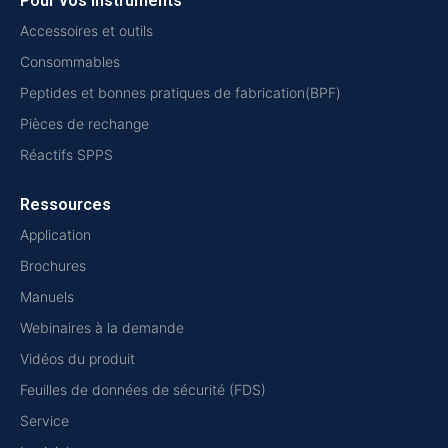
Pour vos instruments
Accessoires et outils
Consommables
Peptides et bonnes pratiques de fabrication(BPF)
Pièces de rechange
Réactifs SPPS
Ressources
Application
Brochures
Manuels
Webinaires à la demande
Vidéos du produit
Feuilles de données de sécurité (FDS)
Service