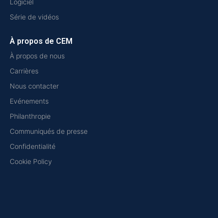
Logiciel
Série de vidéos
À propos de CEM
À propos de nous
Carrières
Nous contacter
Evénements
Philanthropie
Communiqués de presse
Confidentialité
Cookie Policy