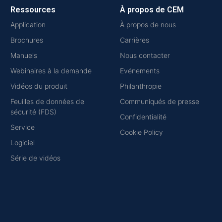
Ressources
À propos de CEM
Application
À propos de nous
Brochures
Carrières
Manuels
Nous contacter
Webinaires à la demande
Evénements
Vidéos du produit
Philanthropie
Feuilles de données de
Communiqués de presse
sécurité (FDS)
Confidentialité
Service
Cookie Policy
Logiciel
Série de vidéos