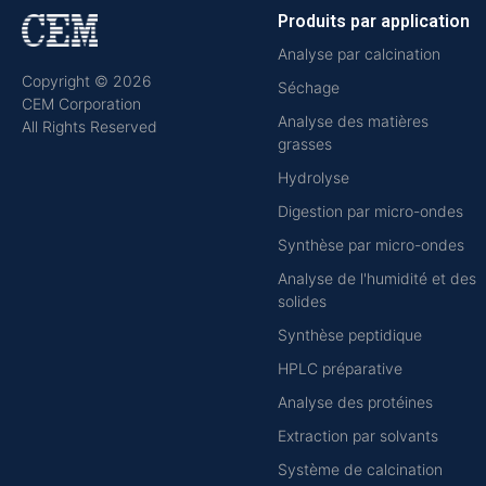
Produits par application
Analyse par calcination
Copyright © 2026
Séchage
CEM Corporation
Analyse des matières
All Rights Reserved
grasses
Hydrolyse
Digestion par micro-ondes
Synthèse par micro-ondes
Analyse de l'humidité et des
solides
Synthèse peptidique
HPLC préparative
Analyse des protéines
Extraction par solvants
Système de calcination