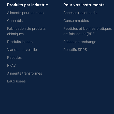
Produits par industrie
Pour vos instruments
Aliments pour animaux
Accessoires et outils
Cannabis
Consommables
Fabrication de produits
Peptides et bonnes pratiques
chimiques
de fabrication(BPF)
Produits laitiers
Pièces de rechange
Viandes et volaille
Réactifs SPPS
Peptides
PFAS
Aliments transformés
Eaux usées