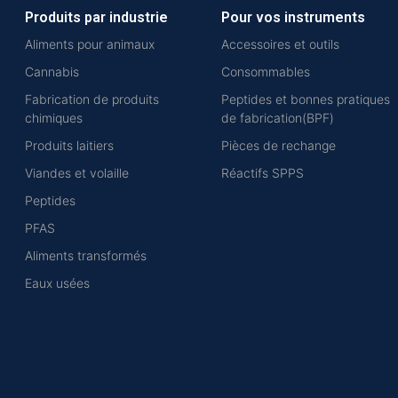
Produits par industrie
Pour vos instruments
Aliments pour animaux
Accessoires et outils
Cannabis
Consommables
Fabrication de produits
Peptides et bonnes pratiques
chimiques
de fabrication(BPF)
Produits laitiers
Pièces de rechange
Viandes et volaille
Réactifs SPPS
Peptides
PFAS
Aliments transformés
Eaux usées