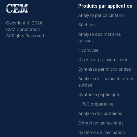
Produits par application
Analyse par calcination
Copyright © 2026
Séchage
CEM Corporation
Analyse des matières
All Rights Reserved
grasses
Hydrolyse
Digestion par micro-ondes
Synthèse par micro-ondes
Analyse de l'humidité et des
solides
Synthèse peptidique
HPLC préparative
Analyse des protéines
Extraction par solvants
Système de calcination