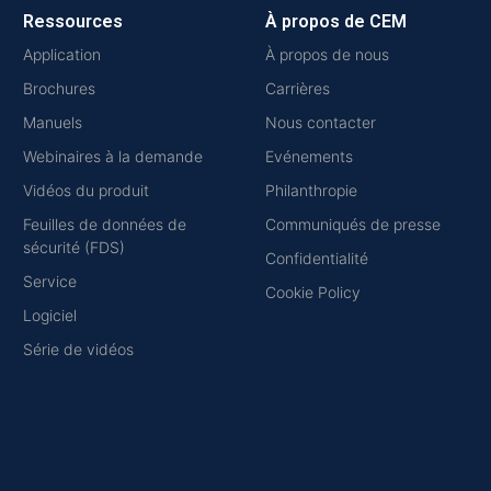
Ressources
À propos de CEM
Application
À propos de nous
Brochures
Carrières
Manuels
Nous contacter
Webinaires à la demande
Evénements
Vidéos du produit
Philanthropie
Feuilles de données de
Communiqués de presse
sécurité (FDS)
Confidentialité
Service
Cookie Policy
Logiciel
Série de vidéos