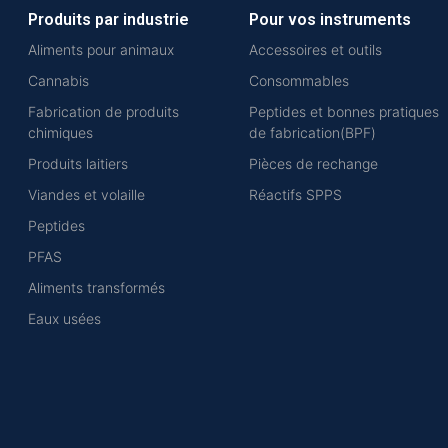
Produits par industrie
Pour vos instruments
Aliments pour animaux
Accessoires et outils
Cannabis
Consommables
Fabrication de produits
Peptides et bonnes pratiques
chimiques
de fabrication(BPF)
Produits laitiers
Pièces de rechange
Viandes et volaille
Réactifs SPPS
Peptides
PFAS
Aliments transformés
Eaux usées