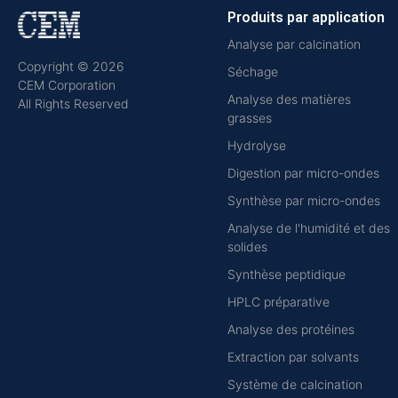
Produits par application
Analyse par calcination
Copyright © 2026
Séchage
CEM Corporation
Analyse des matières
All Rights Reserved
grasses
Hydrolyse
Digestion par micro-ondes
Synthèse par micro-ondes
Analyse de l'humidité et des
solides
Synthèse peptidique
HPLC préparative
Analyse des protéines
Extraction par solvants
Système de calcination