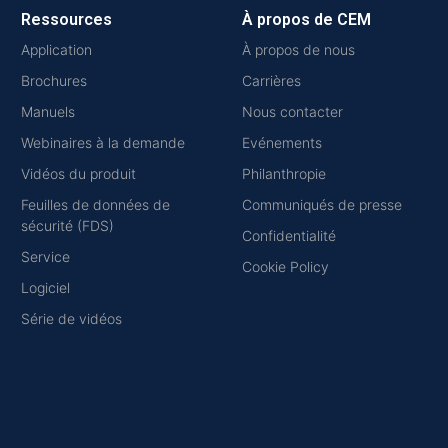
Ressources
À propos de CEM
Application
À propos de nous
Brochures
Carrières
Manuels
Nous contacter
Webinaires à la demande
Evénements
Vidéos du produit
Philanthropie
Feuilles de données de
Communiqués de presse
sécurité (FDS)
Confidentialité
Service
Cookie Policy
Logiciel
Série de vidéos