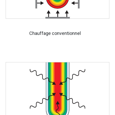
Chauffage conventionnel