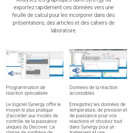
exportez rapidement ces données vers une
feuille de calcul pour les incorporer dans des
présentations, des articles et des cahiers de
laboratoire.
Programmation de
Données de la réaction
réaction spécialisée
accessibles
Le logiciel Synergy offre le
Enregistrez les données de
moyen le plus pratique
température, de pression et
d'accéder aux modes de
de puissance pour vos
contrôle de la puissance
réactions et stockez tout
uniques du Discover. La
dans Synergy pour un
chimie de synthèse de
traitement et une