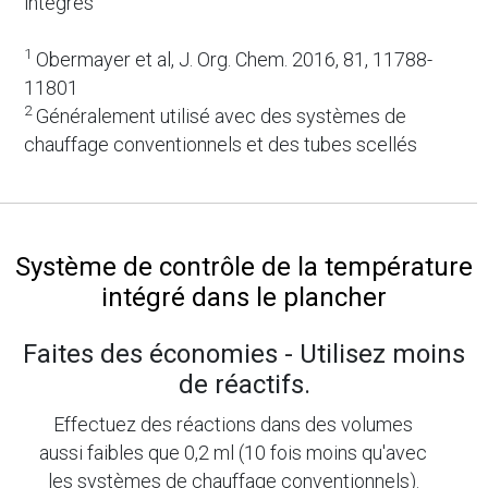
intégrés
1
Obermayer et al, J. Org. Chem. 2016, 81, 11788-
11801
2
Généralement utilisé avec des systèmes de
chauffage conventionnels et des tubes scellés
Système de contrôle de la température
intégré dans le plancher
Faites des économies - Utilisez moins
de réactifs.
Effectuez des réactions dans des volumes
aussi faibles que 0,2 ml (10 fois moins qu'avec
les systèmes de chauffage conventionnels).