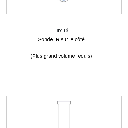
Limité
Sonde IR sur le côté
(Plus grand volume requis)