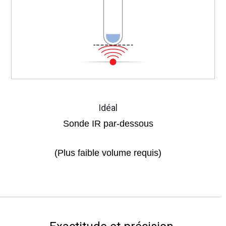
Idéal
Sonde IR par-dessous
(Plus faible volume requis)