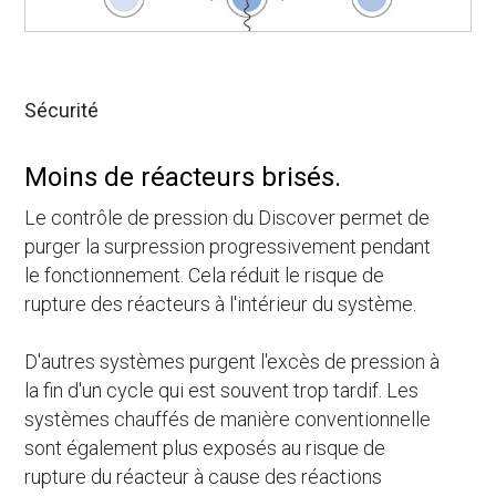
Sécurité
Moins de réacteurs brisés.
Le contrôle de pression du Discover permet de
purger la surpression progressivement pendant
le fonctionnement. Cela réduit le risque de
rupture des réacteurs à l'intérieur du système.
D'autres systèmes purgent l'excès de pression à
la fin d'un cycle qui est souvent trop tardif. Les
systèmes chauffés de manière conventionnelle
sont également plus exposés au risque de
rupture du réacteur à cause des réactions