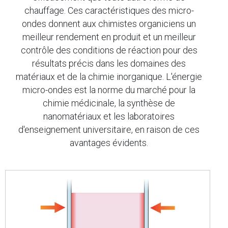
chauffage. Ces caractéristiques des micro-
ondes donnent aux chimistes organiciens un
meilleur rendement en produit et un meilleur
contrôle des conditions de réaction pour des
résultats précis dans les domaines des
matériaux et de la chimie inorganique. L'énergie
micro-ondes est la norme du marché pour la
chimie médicinale, la synthèse de
nanomatériaux et les laboratoires
d'enseignement universitaire, en raison de ces
avantages évidents.