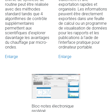
routine peut être réalisée
exportation rapides et
avec des méthodes
organisés. Les informations
standard tandis que 4
peuvent être directement
algorithmes de contrôle
exportées dans une feuille
supplémentaires
de calcul ou un programme
permettent aux
de visualisation de données
scientifiques d'explorer
pour les rapports et les
davantage les avantages
publications à l'aide de
du chauffage par micro-
l'interface pratique pour
ondes.
ordinateur portable.
Enlarge
Enlarge
Bloc-notes électronique
protégé