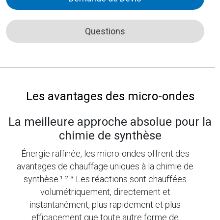
Questions
Les avantages des micro-ondes
La meilleure approche absolue pour la
chimie de synthèse
Énergie raffinée, les micro-ondes offrent des
avantages de chauffage uniques à la chimie de
synthèse.¹ ² ³ Les réactions sont chauffées
volumétriquement, directement et
instantanément, plus rapidement et plus
efficacement que toute autre forme de