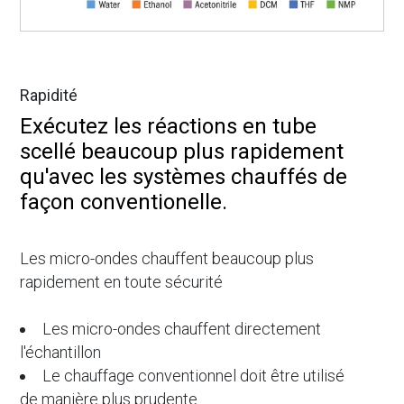
Rapidité
Exécutez les réactions en tube
scellé beaucoup plus rapidement
qu'avec les systèmes chauffés de
façon conventionelle.
Les micro-ondes chauffent beaucoup plus
rapidement en toute sécurité
Les micro-ondes chauffent directement
l'échantillon
Le chauffage conventionnel doit être utilisé
de manière plus prudente