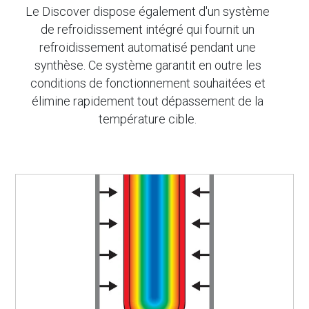
Le Discover dispose également d'un système
de refroidissement intégré qui fournit un
refroidissement automatisé pendant une
synthèse. Ce système garantit en outre les
conditions de fonctionnement souhaitées et
élimine rapidement tout dépassement de la
température cible.