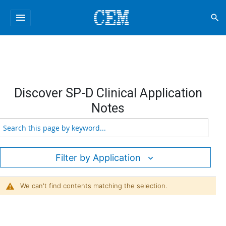
menu
search
Discover SP-D Clinical Application
Notes
Filter by Application
We can't find contents matching the selection.