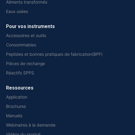
Aliments transformés
Eaux usées
Pour vos instruments
Accessoires et outils
Consommables
Peptides et bonnes pratiques de fabrication(BPF)
Pièces de rechange
Réactifs SPPS
Ressources
Application
Brochures
Manuels
Webinaires à la demande
Vidéos du produit