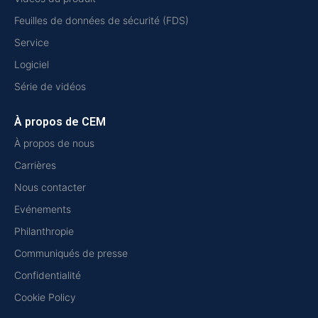
Feuilles de données de sécurité (FDS)
Service
Logiciel
Série de vidéos
À propos de CEM
À propos de nous
Carrières
Nous contacter
Evénements
Philanthropie
Communiqués de presse
Confidentialité
Cookie Policy