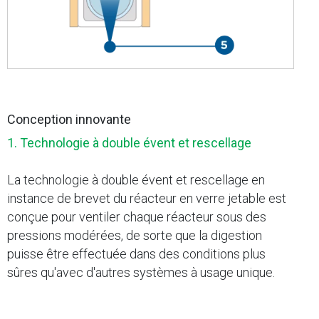
Conception innovante
1. Technologie à double évent et rescellage
La technologie à double évent et rescellage en
instance de brevet du réacteur en verre jetable est
conçue pour ventiler chaque réacteur sous des
pressions modérées, de sorte que la digestion
puisse être effectuée dans des conditions plus
sûres qu'avec d'autres systèmes à usage unique.