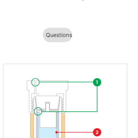
Questions