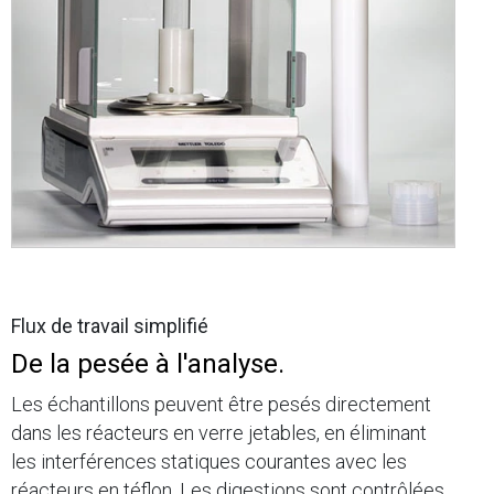
Flux de travail simplifié
De la pesée à l'analyse.
Les échantillons peuvent être pesés directement
dans les réacteurs en verre jetables, en éliminant
les interférences statiques courantes avec les
réacteurs en téflon. Les digestions sont contrôlées