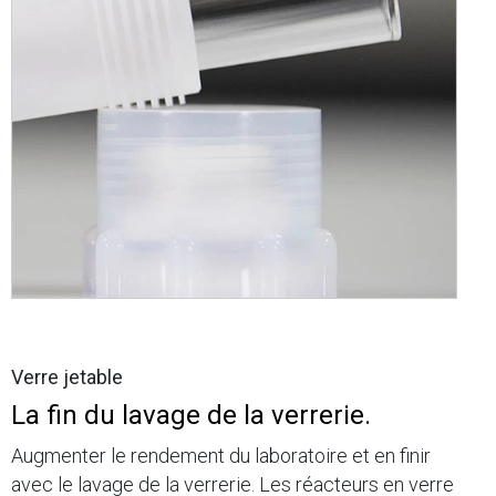
Verre jetable
La fin du lavage de la verrerie.
Augmenter le rendement du laboratoire et en finir
avec le lavage de la verrerie. Les réacteurs en verre