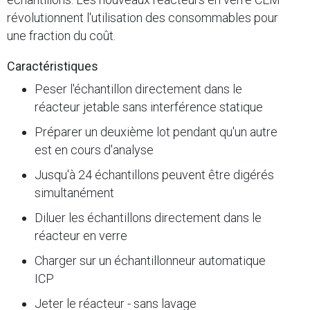
révolutionnent l'utilisation des consommables pour
une fraction du coût.
Caractéristiques
Peser l'échantillon directement dans le
réacteur jetable sans interférence statique
Préparer un deuxième lot pendant qu'un autre
est en cours d'analyse
Jusqu'à 24 échantillons peuvent être digérés
simultanément
Diluer les échantillons directement dans le
réacteur en verre
Charger sur un échantillonneur automatique
ICP
Jeter le réacteur - sans lavage