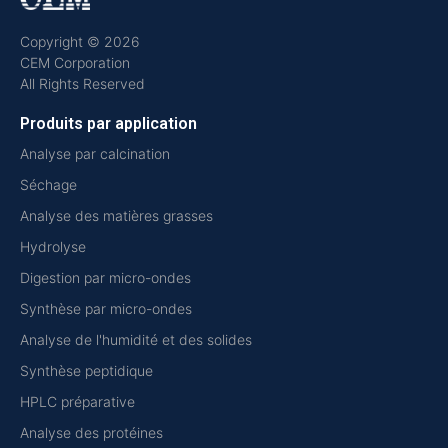
Copyright © 2026
CEM Corporation
All Rights Reserved
Produits par application
Analyse par calcination
Séchage
Analyse des matières grasses
Hydrolyse
Digestion par micro-ondes
Synthèse par micro-ondes
Analyse de l'humidité et des solides
Synthèse peptidique
HPLC préparative
Analyse des protéines