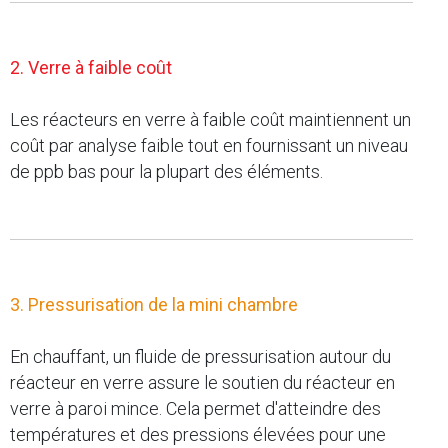
2. Verre à faible coût
Les réacteurs en verre à faible coût maintiennent un
coût par analyse faible tout en fournissant un niveau
de ppb bas pour la plupart des éléments.
3. Pressurisation de la mini chambre
En chauffant, un fluide de pressurisation autour du
réacteur en verre assure le soutien du réacteur en
verre à paroi mince. Cela permet d'atteindre des
températures et des pressions élevées pour une