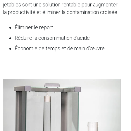
jetables sont une solution rentable pour augmenter
la productivité et éliminer la contamination croisée.
Éliminer le report
Réduire la consommation d'acide
Économie de temps et de main d'œuvre