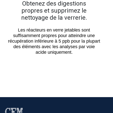
Obtenez des digestions
propres et supprimez le
nettoyage de la verrerie.
Les réacteurs en verre jetables sont
suffisamment propres pour atteindre une
récupération inférieure à 5 ppb pour la plupart
des éléments avec les analyses par voie
acide uniquement.