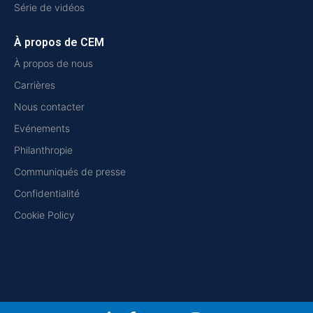
Série de vidéos
À propos de CEM
À propos de nous
Carrières
Nous contacter
Evénements
Philanthropie
Communiqués de presse
Confidentialité
Cookie Policy