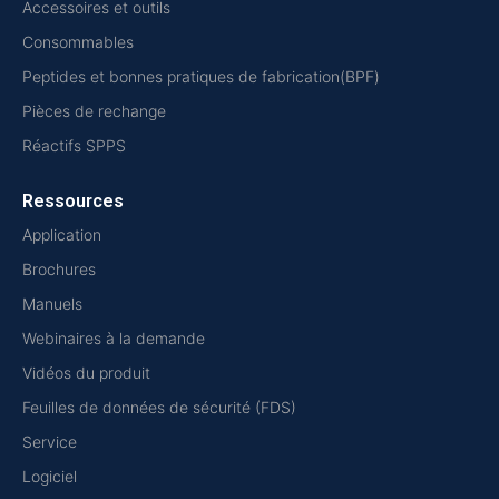
Accessoires et outils
Consommables
Peptides et bonnes pratiques de fabrication(BPF)
Pièces de rechange
Réactifs SPPS
Ressources
Application
Brochures
Manuels
Webinaires à la demande
Vidéos du produit
Feuilles de données de sécurité (FDS)
Service
Logiciel