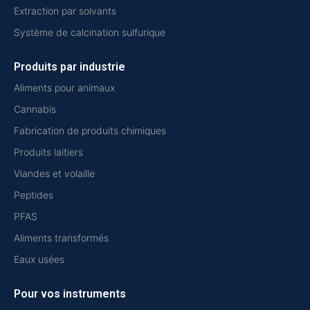
Extraction par solvants
Système de calcination sulfurique
Produits par industrie
Aliments pour animaux
Cannabis
Fabrication de produits chimiques
Produits laitiers
Viandes et volaille
Peptides
PFAS
Aliments transformés
Eaux usées
Pour vos instruments