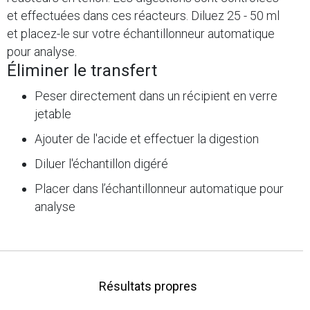
et effectuées dans ces réacteurs. Diluez 25 - 50 ml
et placez-le sur votre échantillonneur automatique
pour analyse.
Éliminer le transfert
Peser directement dans un récipient en verre
jetable
Ajouter de l'acide et effectuer la digestion
Diluer l'échantillon digéré
Placer dans l’échantillonneur automatique pour
analyse
Résultats propres