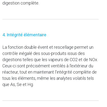
digestion complète.
4. Intégrité élémentaire
La fonction double évent et rescellage permet un
contrôle inégalé des sous-produits issus des
digestions telles que les vapeurs de CO2 et de NOx.
Ceux-ci sont précisément ventilés à l'extérieur du
réacteur, tout en maintenant l'intégrité complète de
tous les éléments, même les analytes volatils tels
que As, Se et Hg.