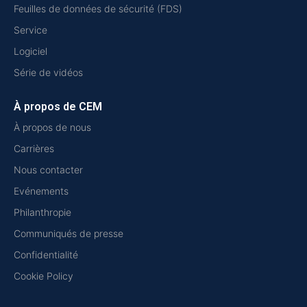
Feuilles de données de sécurité (FDS)
Service
Logiciel
Série de vidéos
À propos de CEM
À propos de nous
Carrières
Nous contacter
Evénements
Philanthropie
Communiqués de presse
Confidentialité
Cookie Policy