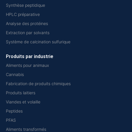
Synthèse peptidique
HPLC préparative
Analyse des protéines
Extraction par solvants
Système de calcination sulfurique
Produits par industrie
Aliments pour animaux
Cannabis
Fabrication de produits chimiques
Produits laitiers
Viandes et volaille
Peptides
PFAS
Aliments transformés