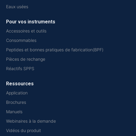
Eaux usées
Pour vos instruments
Accessoires et outils
Consommables
Peptides et bonnes pratiques de fabrication(BPF)
Pièces de rechange
Réactifs SPPS
Ressources
Application
Brochures
Manuels
Webinaires à la demande
Vidéos du produit