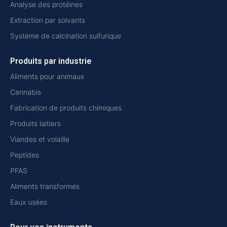
Analyse des protéines
Extraction par solvants
Système de calcination sulfurique
Produits par industrie
Aliments pour animaux
Cannabis
Fabrication de produits chimiques
Produits laitiers
Viandes et volaille
Peptides
PFAS
Aliments transformés
Eaux usées