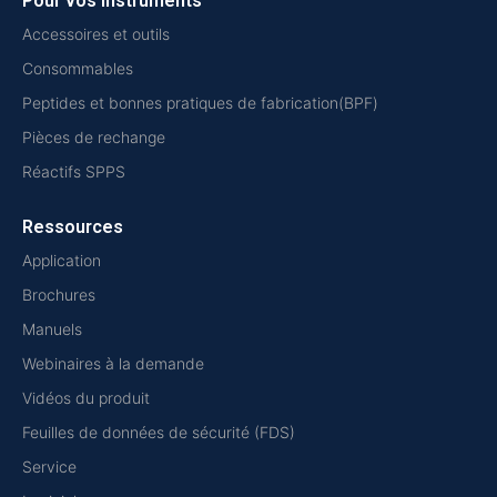
Pour vos instruments
Accessoires et outils
Consommables
Peptides et bonnes pratiques de fabrication(BPF)
Pièces de rechange
Réactifs SPPS
Ressources
Application
Brochures
Manuels
Webinaires à la demande
Vidéos du produit
Feuilles de données de sécurité (FDS)
Service