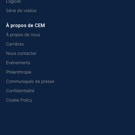
Logiciel
Série de vidéos
À propos de CEM
À propos de nous
Carrières
Nous contacter
Evénements
Philanthropie
Communiqués de presse
Confidentialité
Cookie Policy