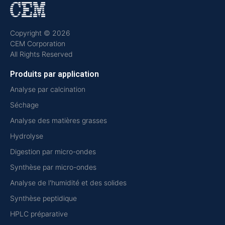
Copyright © 2026
CEM Corporation
All Rights Reserved
Produits par application
Analyse par calcination
Séchage
Analyse des matières grasses
Hydrolyse
Digestion par micro-ondes
Synthèse par micro-ondes
Analyse de l'humidité et des solides
Synthèse peptidique
HPLC préparative