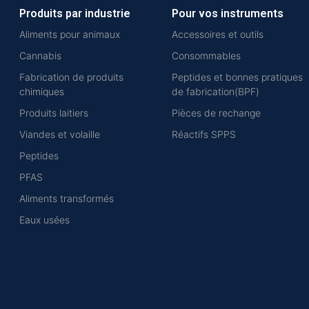
Produits par industrie
Pour vos instruments
Aliments pour animaux
Accessoires et outils
Cannabis
Consommables
Fabrication de produits
Peptides et bonnes pratiques
chimiques
de fabrication(BPF)
Produits laitiers
Pièces de rechange
Viandes et volaille
Réactifs SPPS
Peptides
PFAS
Aliments transformés
Eaux usées