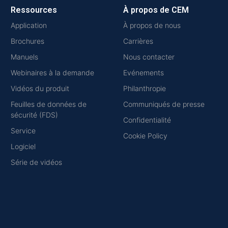
Ressources
À propos de CEM
Application
À propos de nous
Brochures
Carrières
Manuels
Nous contacter
Webinaires à la demande
Evénements
Vidéos du produit
Philanthropie
Feuilles de données de
Communiqués de presse
sécurité (FDS)
Confidentialité
Service
Cookie Policy
Logiciel
Série de vidéos