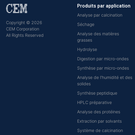
Produits par application
Analyse par calcination
Copyright © 2026
Séchage
CEM Corporation
Analyse des matières
All Rights Reserved
grasses
Hydrolyse
Digestion par micro-ondes
Synthèse par micro-ondes
Analyse de l'humidité et des
solides
Synthèse peptidique
HPLC préparative
Analyse des protéines
Extraction par solvants
Système de calcination