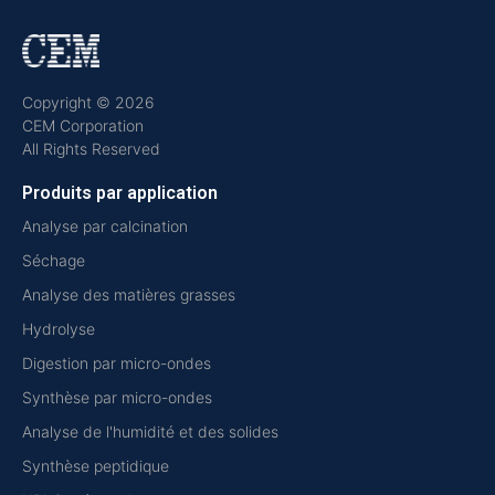
Copyright © 2026
CEM Corporation
All Rights Reserved
Produits par application
Analyse par calcination
Séchage
Analyse des matières grasses
Hydrolyse
Digestion par micro-ondes
Synthèse par micro-ondes
Analyse de l'humidité et des solides
Synthèse peptidique