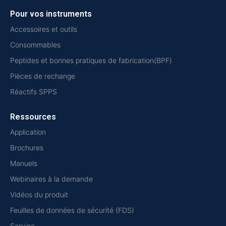
Pour vos instruments
Accessoires et outils
Consommables
Peptides et bonnes pratiques de fabrication(BPF)
Pièces de rechange
Réactifs SPPS
Ressources
Application
Brochures
Manuels
Webinaires à la demande
Vidéos du produit
Feuilles de données de sécurité (FDS)
Service