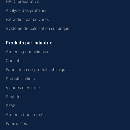
HPLC préparative
Analyse des protéines
Extraction par solvants
Système de calcination sulfurique
Produits par industrie
Aliments pour animaux
Cannabis
Fabrication de produits chimiques
Produits laitiers
Viandes et volaille
Peptides
PFAS
Aliments transformés
Eaux usées