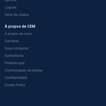
Logiciel
Série de vidéos
À propos de CEM
À propos de nous
Carrières
Nous contacter
Evénements
Philanthropie
Communiqués de presse
Confidentialité
Cookie Policy