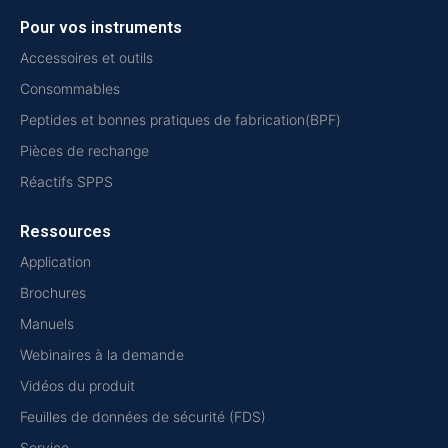
Pour vos instruments
Accessoires et outils
Consommables
Peptides et bonnes pratiques de fabrication(BPF)
Pièces de rechange
Réactifs SPPS
Ressources
Application
Brochures
Manuels
Webinaires à la demande
Vidéos du produit
Feuilles de données de sécurité (FDS)
Service