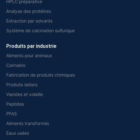
HPLC préparative
Analyse des protéines
Extraction par solvants
Système de calcination sulfurique
Produits par industrie
Aliments pour animaux
Cannabis
Fabrication de produits chimiques
Produits laitiers
Viandes et volaille
Peptides
PFAS
Aliments transformés
Eaux usées