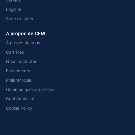
Logiciel
Série de vidéos
À propos de CEM
À propos de nous
Carrières
Nous contacter
Evénements
Philanthropie
Communiqués de presse
Confidentialité
Cookie Policy