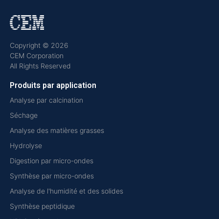
Copyright © 2026
CEM Corporation
All Rights Reserved
Produits par application
Analyse par calcination
Séchage
Analyse des matières grasses
Hydrolyse
Digestion par micro-ondes
Synthèse par micro-ondes
Analyse de l'humidité et des solides
Synthèse peptidique