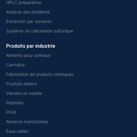
HPLC préparative
Analyse des protéines
Extraction par solvants
Système de calcination sulfurique
Produits par industrie
Aliments pour animaux
Cannabis
Fabrication de produits chimiques
Produits laitiers
Viandes et volaille
Peptides
PFAS
Aliments transformés
Eaux usées