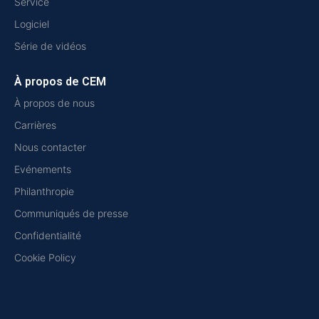
Service
Logiciel
Série de vidéos
À propos de CEM
À propos de nous
Carrières
Nous contacter
Evénements
Philanthropie
Communiqués de presse
Confidentialité
Cookie Policy