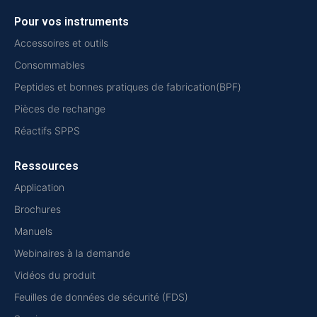
Pour vos instruments
Accessoires et outils
Consommables
Peptides et bonnes pratiques de fabrication(BPF)
Pièces de rechange
Réactifs SPPS
Ressources
Application
Brochures
Manuels
Webinaires à la demande
Vidéos du produit
Feuilles de données de sécurité (FDS)