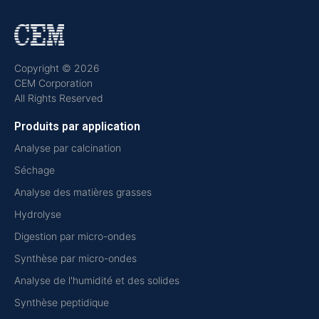
Copyright © 2026
CEM Corporation
All Rights Reserved
Produits par application
Analyse par calcination
Séchage
Analyse des matières grasses
Hydrolyse
Digestion par micro-ondes
Synthèse par micro-ondes
Analyse de l'humidité et des solides
Synthèse peptidique