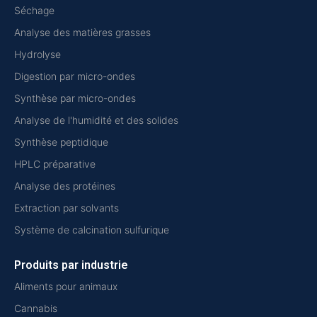
Séchage
Analyse des matières grasses
Hydrolyse
Digestion par micro-ondes
Synthèse par micro-ondes
Analyse de l'humidité et des solides
Synthèse peptidique
HPLC préparative
Analyse des protéines
Extraction par solvants
Système de calcination sulfurique
Produits par industrie
Aliments pour animaux
Cannabis