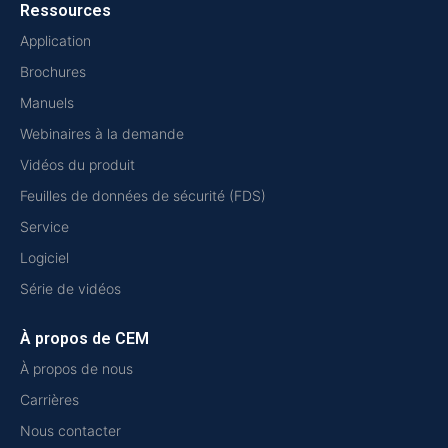
Ressources
Application
Brochures
Manuels
Webinaires à la demande
Vidéos du produit
Feuilles de données de sécurité (FDS)
Service
Logiciel
Série de vidéos
À propos de CEM
À propos de nous
Carrières
Nous contacter