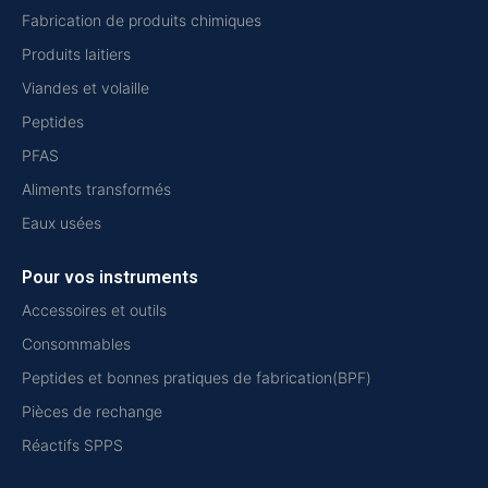
Fabrication de produits chimiques
Produits laitiers
Viandes et volaille
Peptides
PFAS
Aliments transformés
Eaux usées
Pour vos instruments
Accessoires et outils
Consommables
Peptides et bonnes pratiques de fabrication(BPF)
Pièces de rechange
Réactifs SPPS