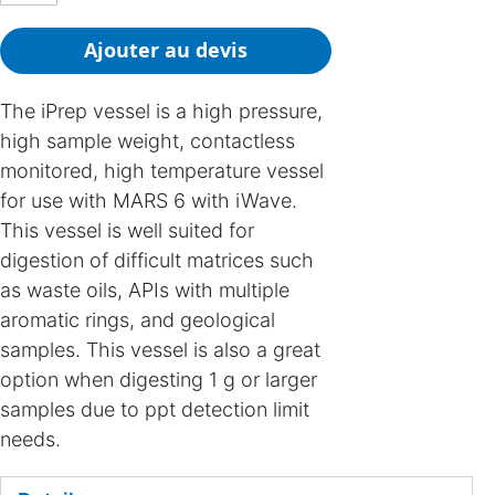
Ajouter au devis
The iPrep vessel is a high pressure,
high sample weight, contactless
monitored, high temperature vessel
for use with MARS 6 with iWave.
This vessel is well suited for
digestion of difficult matrices such
as waste oils, APIs with multiple
aromatic rings, and geological
samples. This vessel is also a great
option when digesting 1 g or larger
samples due to ppt detection limit
needs.