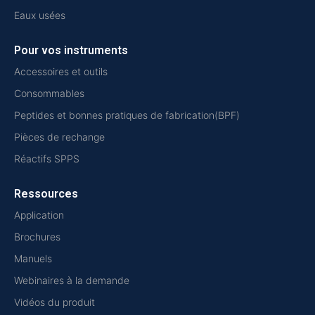
Eaux usées
Pour vos instruments
Accessoires et outils
Consommables
Peptides et bonnes pratiques de fabrication(BPF)
Pièces de rechange
Réactifs SPPS
Ressources
Application
Brochures
Manuels
Webinaires à la demande
Vidéos du produit