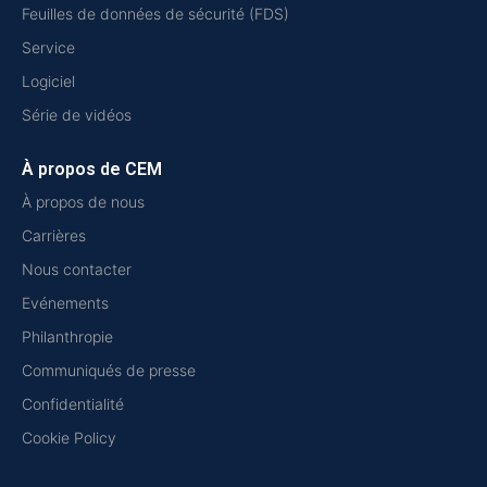
Feuilles de données de sécurité (FDS)
Service
Logiciel
Série de vidéos
À propos de CEM
À propos de nous
Carrières
Nous contacter
Evénements
Philanthropie
Communiqués de presse
Confidentialité
Cookie Policy