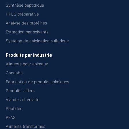
Synthèse peptidique
HPLC préparative
Analyse des protéines
Extraction par solvants
Système de calcination sulfurique
Produits par industrie
Aliments pour animaux
Cannabis
Fabrication de produits chimiques
Produits laitiers
Viandes et volaille
Peptides
PFAS
Aliments transformés