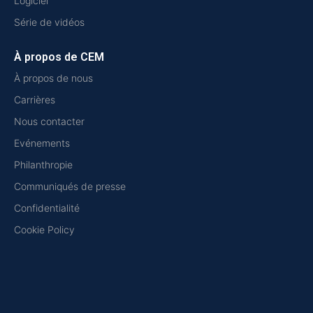
Logiciel
Série de vidéos
À propos de CEM
À propos de nous
Carrières
Nous contacter
Evénements
Philanthropie
Communiqués de presse
Confidentialité
Cookie Policy