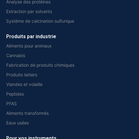
Analyse des protéines
Extraction par solvants
Système de calcination sulfurique
Produits par industrie
Aliments pour animaux
Cannabis
Fabrication de produits chimiques
Produits laitiers
Viandes et volaille
Peptides
PFAS
Aliments transformés
Eaux usées
Pour vos instruments