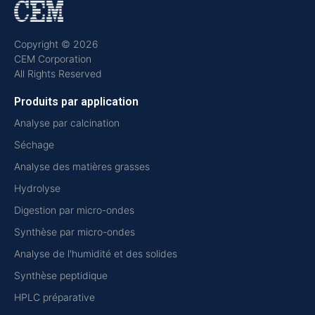
Copyright © 2026
CEM Corporation
All Rights Reserved
Produits par application
Analyse par calcination
Séchage
Analyse des matières grasses
Hydrolyse
Digestion par micro-ondes
Synthèse par micro-ondes
Analyse de l'humidité et des solides
Synthèse peptidique
HPLC préparative