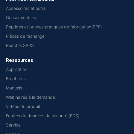
Accessoires et outils
Consommables
Peptides et bonnes pratiques de fabrication(BPF)
Pièces de rechange
Réactifs SPPS
Ressources
Application
Brochures
Manuels
Webinaires à la demande
Vidéos du produit
Feuilles de données de sécurité (FDS)
Service