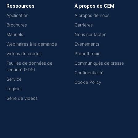
Ressources
À propos de CEM
Application
À propos de nous
Brochures
Carrières
Manuels
Nous contacter
Webinaires à la demande
Evénements
Vidéos du produit
Philanthropie
Feuilles de données de
Communiqués de presse
sécurité (FDS)
Confidentialité
Service
Cookie Policy
Logiciel
Série de vidéos