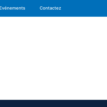
Evénements
Contactez