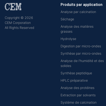
Produits par application
Analyse par calcination
Copyright © 2026
Séchage
CEM Corporation
Analyse des matières
All Rights Reserved
grasses
Hydrolyse
Digestion par micro-ondes
Synthèse par micro-ondes
Analyse de l'humidité et des
solides
Synthèse peptidique
HPLC préparative
Analyse des protéines
Extraction par solvants
Système de calcination