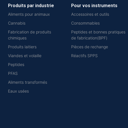
Produits par industrie
Pour vos instruments
Aliments pour animaux
Accessoires et outils
Cannabis
Consommables
Fabrication de produits
Peptides et bonnes pratiques
chimiques
de fabrication(BPF)
Produits laitiers
Pièces de rechange
Viandes et volaille
Réactifs SPPS
Peptides
PFAS
Aliments transformés
Eaux usées