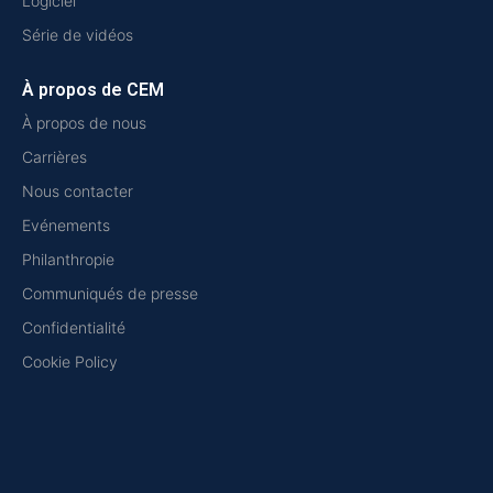
Logiciel
Série de vidéos
À propos de CEM
À propos de nous
Carrières
Nous contacter
Evénements
Philanthropie
Communiqués de presse
Confidentialité
Cookie Policy