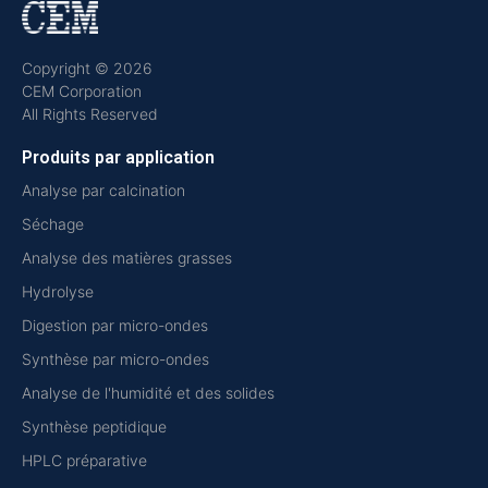
Copyright © 2026
CEM Corporation
All Rights Reserved
Produits par application
Analyse par calcination
Séchage
Analyse des matières grasses
Hydrolyse
Digestion par micro-ondes
Synthèse par micro-ondes
Analyse de l'humidité et des solides
Synthèse peptidique
HPLC préparative