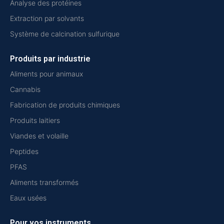
Analyse des protéines
Extraction par solvants
Système de calcination sulfurique
Produits par industrie
Aliments pour animaux
Cannabis
Fabrication de produits chimiques
Produits laitiers
Viandes et volaille
Peptides
PFAS
Aliments transformés
Eaux usées
Pour vos instruments