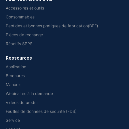
Accessoires et outils
Consommables
Peptides et bonnes pratiques de fabrication(BPF)
Pièces de rechange
Réactifs SPPS
Ressources
Application
Brochures
Manuels
Webinaires à la demande
Vidéos du produit
Feuilles de données de sécurité (FDS)
Service