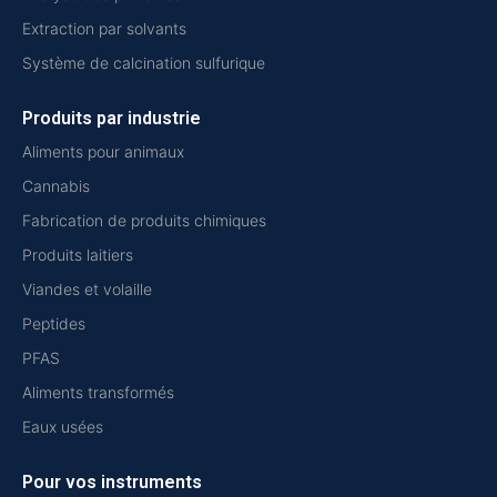
Extraction par solvants
Système de calcination sulfurique
Produits par industrie
Aliments pour animaux
Cannabis
Fabrication de produits chimiques
Produits laitiers
Viandes et volaille
Peptides
PFAS
Aliments transformés
Eaux usées
Pour vos instruments