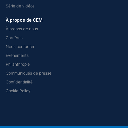
Série de vidéos
À propos de CEM
À propos de nous
Carrières
Nous contacter
Evénements
Philanthropie
Communiqués de presse
Confidentialité
Cookie Policy