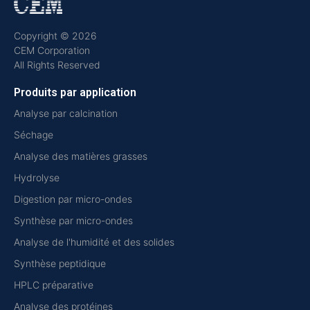
Copyright © 2026
CEM Corporation
All Rights Reserved
Produits par application
Analyse par calcination
Séchage
Analyse des matières grasses
Hydrolyse
Digestion par micro-ondes
Synthèse par micro-ondes
Analyse de l'humidité et des solides
Synthèse peptidique
HPLC préparative
Analyse des protéines