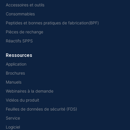
Accessoires et outils
Consommables
Peptides et bonnes pratiques de fabrication(BPF)
Pièces de rechange
Réactifs SPPS
Ressources
Application
Brochures
Manuels
Webinaires à la demande
Vidéos du produit
Feuilles de données de sécurité (FDS)
Service
Logiciel