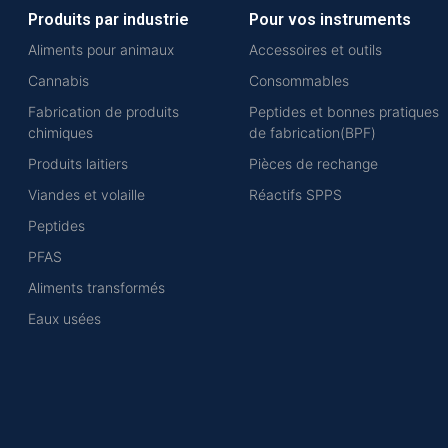
Produits par industrie
Pour vos instruments
Aliments pour animaux
Accessoires et outils
Cannabis
Consommables
Fabrication de produits
Peptides et bonnes pratiques
chimiques
de fabrication(BPF)
Produits laitiers
Pièces de rechange
Viandes et volaille
Réactifs SPPS
Peptides
PFAS
Aliments transformés
Eaux usées