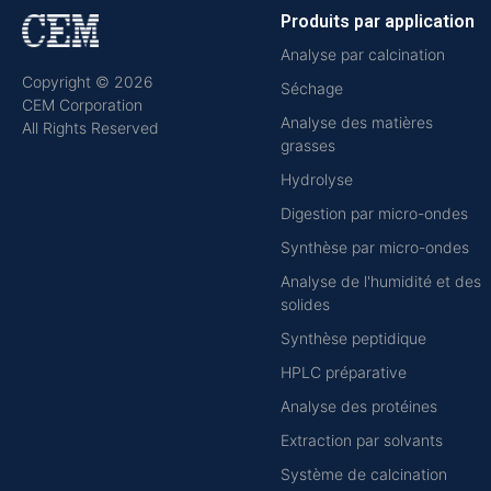
Produits par application
Analyse par calcination
Copyright © 2026
Séchage
CEM Corporation
Analyse des matières
All Rights Reserved
grasses
Hydrolyse
Digestion par micro-ondes
Synthèse par micro-ondes
Analyse de l'humidité et des
solides
Synthèse peptidique
HPLC préparative
Analyse des protéines
Extraction par solvants
Système de calcination