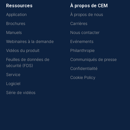
Ressources
À propos de CEM
Application
À propos de nous
Brochures
Carrières
Manuels
Nous contacter
Webinaires à la demande
Evénements
Vidéos du produit
Philanthropie
Feuilles de données de
Communiqués de presse
sécurité (FDS)
Confidentialité
Service
Cookie Policy
Logiciel
Série de vidéos