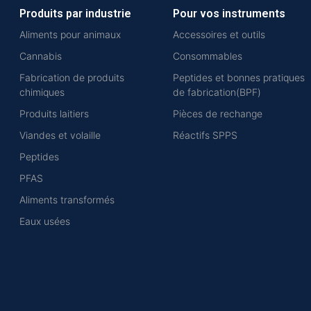
Produits par industrie
Pour vos instruments
Aliments pour animaux
Accessoires et outils
Cannabis
Consommables
Fabrication de produits
Peptides et bonnes pratiques
chimiques
de fabrication(BPF)
Produits laitiers
Pièces de rechange
Viandes et volaille
Réactifs SPPS
Peptides
PFAS
Aliments transformés
Eaux usées