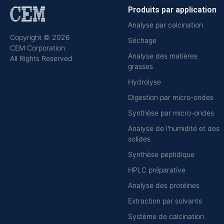
Produits par application
Analyse par calcination
Copyright © 2026
Séchage
CEM Corporation
Analyse des matières
All Rights Reserved
grasses
Hydrolyse
Digestion par micro-ondes
Synthèse par micro-ondes
Analyse de l'humidité et des
solides
Synthèse peptidique
HPLC préparative
Analyse des protéines
Extraction par solvants
Système de calcination