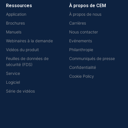
Ressources
À propos de CEM
Application
À propos de nous
Brochures
Carrières
Manuels
Nous contacter
Webinaires à la demande
Evénements
Vidéos du produit
Philanthropie
Feuilles de données de
Communiqués de presse
sécurité (FDS)
Confidentialité
Service
Cookie Policy
Logiciel
Série de vidéos